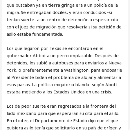
que buscaban ya en tierra gringa era a un policía de la
migra. Se entregaban dóciles, y eran conducidos -si
tenían suerte- a un centro de detención a esperar cita
con el juez de migración que resolvería si su petición de
asilo estaba fundamentada.
Los que legaron por Texas se encontaron en el
gobernador Abbot a un perro implacable. Después de
detenidos, los subió a autobuses para enviarlos a Nueva
York, o preferentemente a Washington, para endosarle
al Presidente biden el problema de alojar y alimentar a
esos parias. La política migatoria blanda -según Abott-
estaba metiendo a los Estados Unidos en una crisis.
Los de peor suerte eran regresados a la frontera del
lado mexicano para que esperaran su cita para el asilo.
En el inter, el Departamento de Estado dijo que el que
quisiera asilo tenía que solicitarlo en su país de orígen y