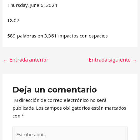
Thursday, June 6, 2024
18:07
589 palabras en 3,361 impactos con espacios
←
Entrada anterior
Entrada siguiente
→
Deja un comentario
Tu dirección de correo electrónico no será
publicada.
Los campos obligatorios están marcados
con
*
Escribe
aquí...