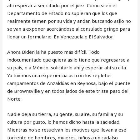
ahí esperar a ser citado por el juez. Como si en el
Departamento de Estado no supieran que los que
realmente temen por su vida y andan buscando asilo no
se van a exponer acercándose al consulado gringo para
llenar un formulario. En Venezuela o El Salvador.
Ahora Biden la ha puesto más difícil. Todo
indocumentado que quiera asilo tiene que regresarse a
su país, o a México, solicitarlo ahí y esperar ahí su cita.
Ya tuvimos una experiencia así con los repletos
campamentos de Anzaldúas en Reynosa, bajo el puente
de Brownsville y en todos lados de este triste paso del
Norte.
Nadie deja su tierra, su gente, su aire, su familia y su
cultura por gusto, lo hemos dicho hasta la saciedad.
Mientras no se resuelvan los motivos que llevan a ese
torrente de hombres, mujeres, niños a un cadalso