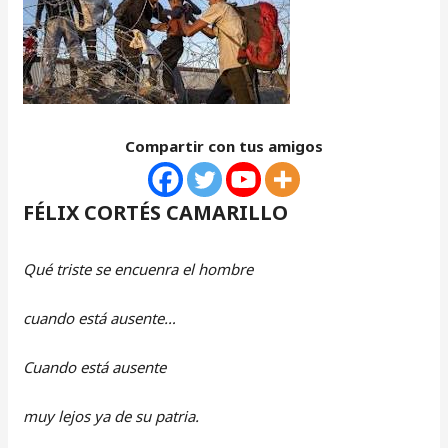
Compartir con tus amigos
FÉLIX CORTÉS CAMARILLO
Qué triste se encuenra el hombre
cuando está ausente…
Cuando está ausente
muy lejos ya de su patria.