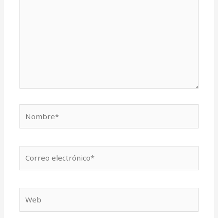
Nombre*
Correo
electrónico*
Web