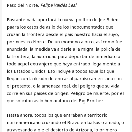
Paso del Norte,
Felipe Valdés Leal
Bastante nada aportará la nueva política de Joe Biden
paara los casos de asilo de los indocumentados que
cruzan la frontera desde el país nuestro hacia el suyo,
por nuestro Norte. De un momeno a otro, así como fue
anunciada, la medida va a darle a la migra, la policía de
la frontera, la autoridad para deportar de inmediato a
todo aquel extranjero que haya entrado ilegalmente a
los Estados Unidos. Eso incluye a todos aquellos que
llegan con la ilusión de entrar al paraíso americano con
el pretexto, o la amenaza real, del peligro que su vida
corre en sus países de orígen. Peligro de muerte, por el
que solicitan asilo humanitario del Big Brother.
Hasta ahora, todos los que entraban a territorio
norteamericano cruzando el Bravo en balsas o a nado, o
atravesando a pie el desierto de Arizona, lo primero