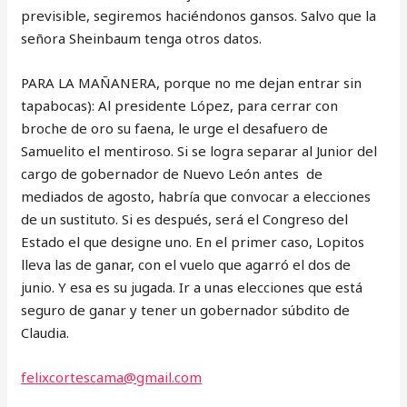
previsible, segiremos haciéndonos gansos. Salvo que la
señora Sheinbaum tenga otros datos.
PARA LA MAÑANERA, porque no me dejan entrar sin
tapabocas): Al presidente López, para cerrar con
broche de oro su faena, le urge el desafuero de
Samuelito el mentiroso. Si se logra separar al Junior del
cargo de gobernador de Nuevo León antes de
mediados de agosto, habría que convocar a elecciones
de un sustituto. Si es después, será el Congreso del
Estado el que designe uno. En el primer caso, Lopitos
lleva las de ganar, con el vuelo que agarró el dos de
junio. Y esa es su jugada. Ir a unas elecciones que está
seguro de ganar y tener un gobernador súbdito de
Claudia.
felixcortescama@gmail.com