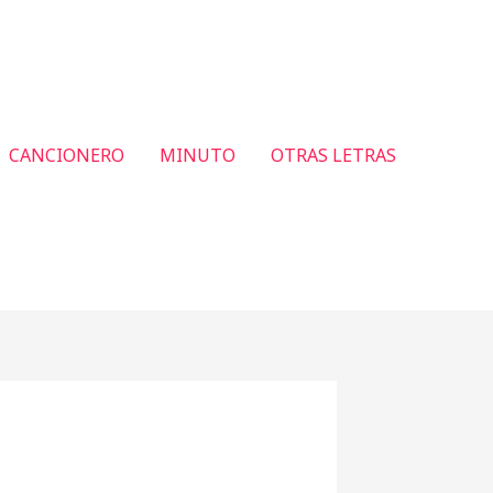
CANCIONERO
MINUTO
OTRAS LETRAS