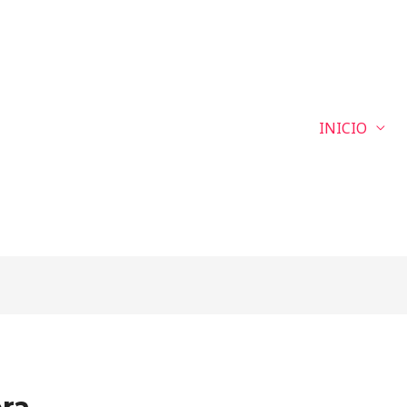
INICIO