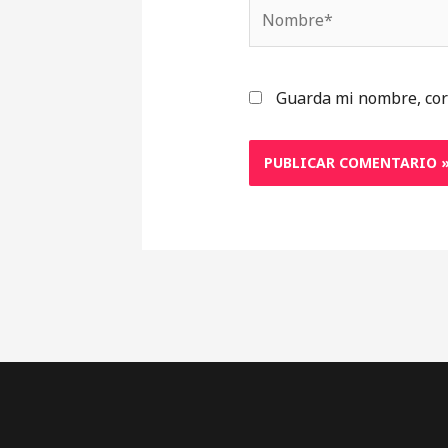
Nombre*
Guarda mi nombre, cor