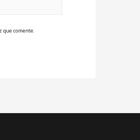
z que comente.