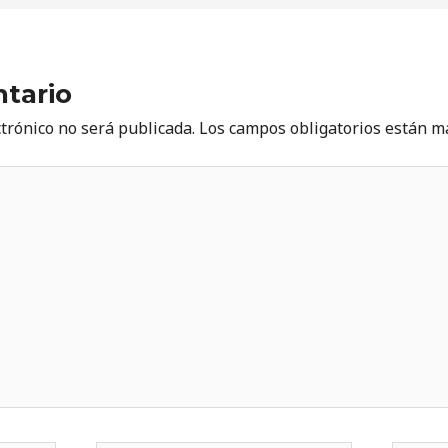
tario
ctrónico no será publicada.
Los campos obligatorios están 