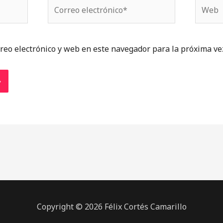
Correo
Web
electrónico*
reo electrónico y web en este navegador para la próxima ve
Copyright © 2026 Félix Cortés Camarillo