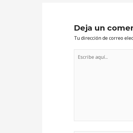
Deja un comen
Tu dirección de correo ele
Escribe
aquí...