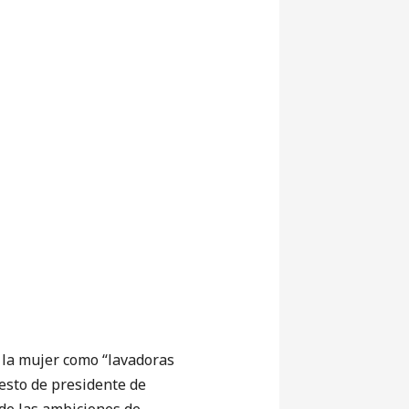
 la mujer como “lavadoras
uesto de presidente de