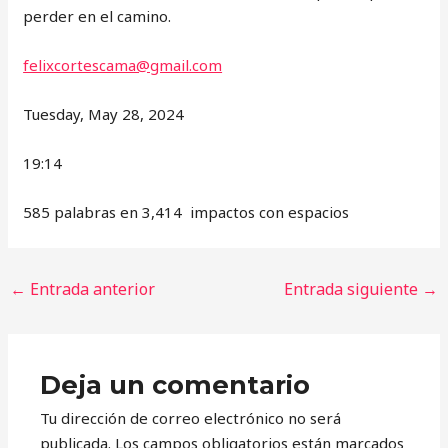
perder en el camino.
felixcortescama@gmail.com
Tuesday, May 28, 2024
19:14
585 palabras en 3,414 impactos con espacios
←
Entrada anterior
Entrada siguiente
→
Deja un comentario
Tu dirección de correo electrónico no será
publicada.
Los campos obligatorios están marcados