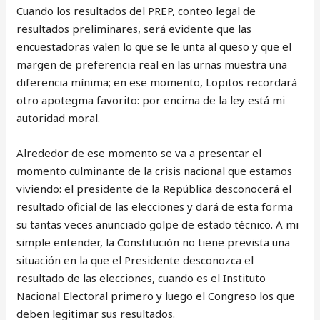
Cuando los resultados del PREP, conteo legal de
resultados preliminares, será evidente que las
encuestadoras valen lo que se le unta al queso y que el
margen de preferencia real en las urnas muestra una
diferencia mínima; en ese momento, Lopitos recordará
otro apotegma favorito: por encima de la ley está mi
autoridad moral.
Alrededor de ese momento se va a presentar el
momento culminante de la crisis nacional que estamos
viviendo: el presidente de la República desconocerá el
resultado oficial de las elecciones y dará de esta forma
su tantas veces anunciado golpe de estado técnico. A mi
simple entender, la Constitución no tiene prevista una
situación en la que el Presidente desconozca el
resultado de las elecciones, cuando es el Instituto
Nacional Electoral primero y luego el Congreso los que
deben legitimar sus resultados.