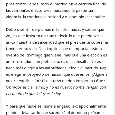
presidente López, todo él metido en la carrera final de
las campañas electorales, buscando la perpetua
vigencia, la continua autoridad y el dominio inacabable.
Debo disentir de plumas más informadas y sabias que
yo, las que insisten en contradecir lo que puede ser la
única muestra de sinceridad que el presidente López ha
tenido en su vida. Dijo Lopitos que el importantísimo
evento del domingo que viene, más que una elección es
un referendum, un plebiscito, es una consulta. No es
nada más elegir a las autoridades, elegir al partido. No;
es elegir el proyecto de nación que queremos. ¿Alguien
quiere explicación? El discurso de don Perpetuo López
Obrador es clarísimo, y no es nuevo:
no me vengan con
el cuento de que la ley es la ley.
Y para que nadie se llame a engaño, excepcionalmente
puedo adelantar lo que sucederá el domingo próximo.