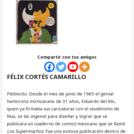
Compartir con tus amigos
FÉLIX CORTÉS CAMARILLO
Plebecito. Desde el mes de junio de 1965 el genial
humorista michoacano de 31 años, Eduardo del Río,
quien ya firmaba sus caricaturas con el seudónimo de
Rius, se las ingenió para diseñar y lograr que se
publicara un cuaderno de
comics
mexicano que se llamó
Los Supermachos
. Fue una exitosa publicación dentro de