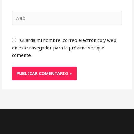
Web
Guarda mi nombre, correo electrónico y web
en este navegador para la próxima vez que
comente.