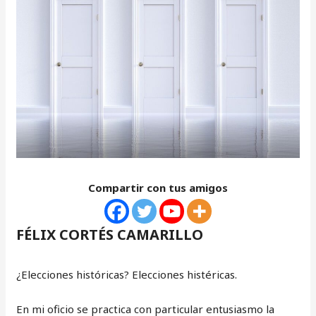
Compartir con tus amigos
FÉLIX CORTÉS CAMARILLO
¿Elecciones históricas? Elecciones histéricas.
En mi oficio se practica con particular entusiasmo la