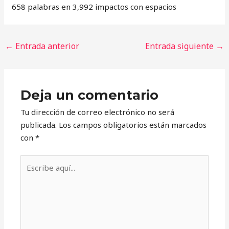
658 palabras en 3,992 impactos con espacios
←
Entrada anterior
Entrada siguiente
→
Deja un comentario
Tu dirección de correo electrónico no será
publicada.
Los campos obligatorios están marcados
con
*
Escribe
aquí...