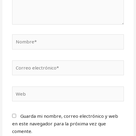
Nombre*
Correo
electrónico*
Web
Guarda mi nombre, correo electrónico y web
en este navegador para la próxima vez que
comente.