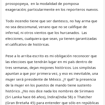
prosopopeya, en la modalidad de pomposa
exageración; particularmente en los reporteros nuevos.
Todo incendio tiene que ser dantesco, no hay arma que
no sea descomunal, verano que no se califique de
infernal, ni otros vientos que los hurcanados. Las
elecciones, cualquiera que sean, ya tienen garantizadas
el calificativo de históricas.
Pese a lo arriba escrito es mi obligación reconocer que
las eleccioes que tendrán lugar en mi país dentro de
tres semanas, dejan mojones históricos. Los simplistas
apuntan a que por primera vez, y eso es inevitable, una
mujer será presidente de México. ¿Y qué? la presencia
de la mujer en los puestos de mando tiene sustento
histórico. ¿No nos dice nada los nombres de Sirimavo
(Sri Lanka hace 66 años), Indira(India 58) o Thatcher
(Gran Bretaña 45) para entender que sólo en repúblicas