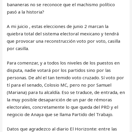
bananeras no se reconoce que el machismo político
pasó a la historia?
A mi juicio , estas elecciones de junio 2 marcan la
quiebra total del sistema electoral mexicano y tendrá
que provocar una reconstrucción voto por voto, casilla
por casilla.
Para comenzar, y a todos los niveles de los puestos en
disputa, nadie votará por los partidos sino por las
personas. De ahí el tan temido voto cruzado. Sí voto por
tí para el senado, Colosio MC, pero no por Samuel
(Mariana) para tu alcaldía. Eso se traduce, de entrada, en
la muy posible desaparición de un par de rémoras
electorales, concretamente lo que queda del PRD y el
negocio de Anaya que se llama Partido del Trabajo.
Datos que agradezco al diario El Horizonte: entre las