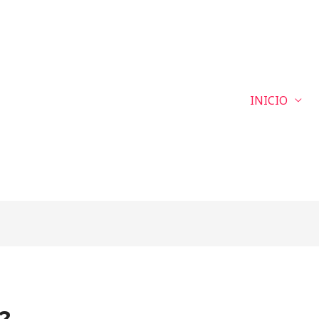
INICIO