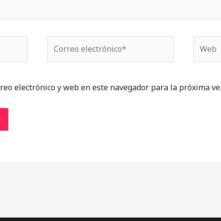
Correo
Web
electrónico*
reo electrónico y web en este navegador para la próxima ve