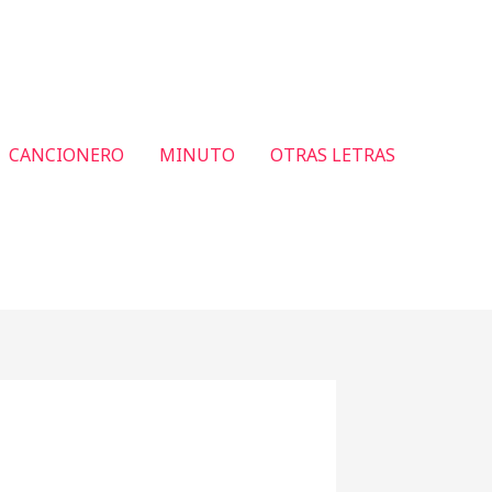
CANCIONERO
MINUTO
OTRAS LETRAS