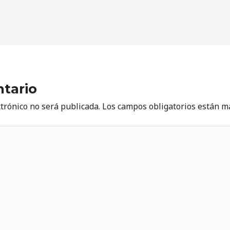
tario
ctrónico no será publicada.
Los campos obligatorios están 