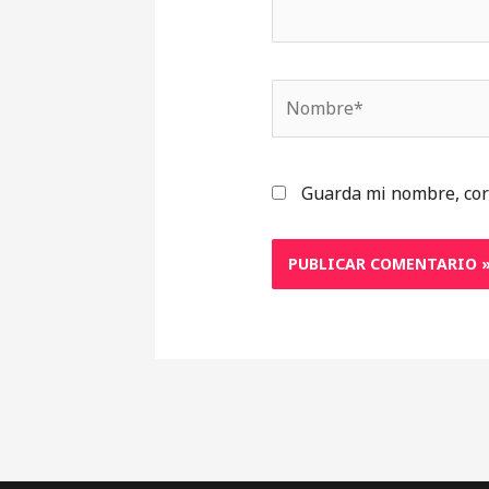
Nombre*
Guarda mi nombre, cor