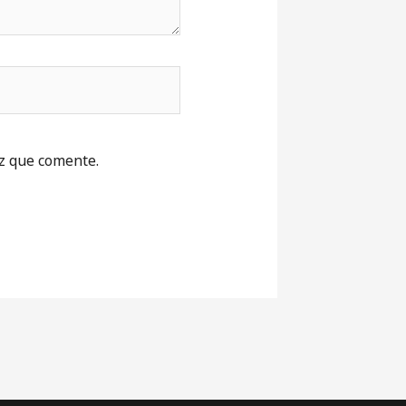
z que comente.