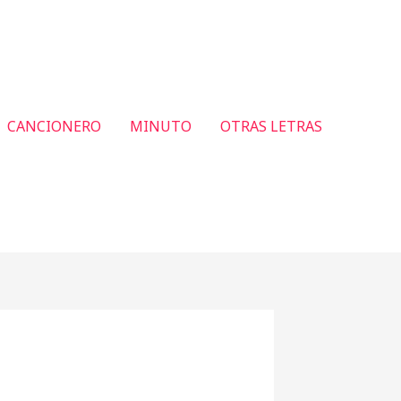
CANCIONERO
MINUTO
OTRAS LETRAS