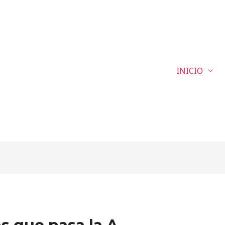
INICIO