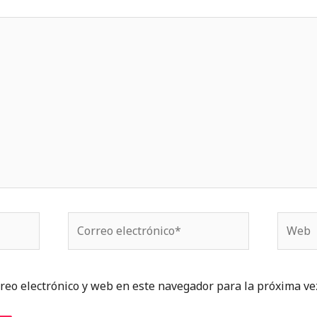
Correo
Web
electrónico*
reo electrónico y web en este navegador para la próxima ve