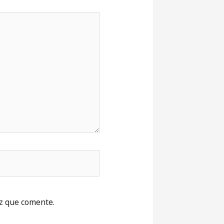
z que comente.