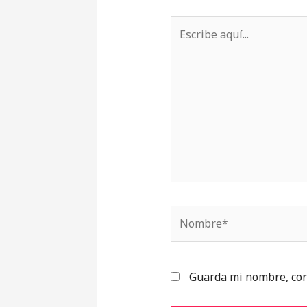
Escribe
aquí...
Nombre*
Guarda mi nombre, cor