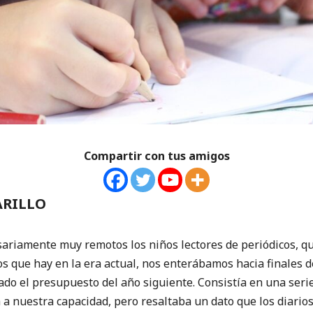
Compartir con tus amigos
ARILLO
mente muy remotos los niños lectores de periódicos, qu
s que hay en la era actual, nos enterábamos hacia finales 
o el presupuesto del año siguiente. Consistía en una serie
a nuestra capacidad, pero resaltaba un dato que los diario