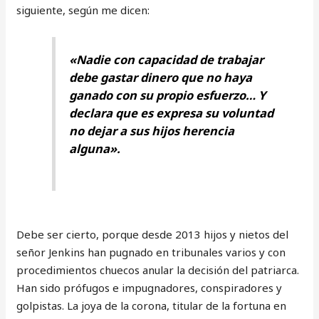
siguiente, según me dicen:
«Nadie con capacidad de trabajar
debe gastar dinero que no haya
ganado con su propio esfuerzo… Y
declara que es expresa su voluntad
no dejar a sus hijos herencia
alguna».
Debe ser cierto, porque desde 2013 hijos y nietos del
señor Jenkins han pugnado en tribunales varios y con
procedimientos chuecos anular la decisión del patriarca.
Han sido prófugos e impugnadores, conspiradores y
golpistas. La joya de la corona, titular de la fortuna en