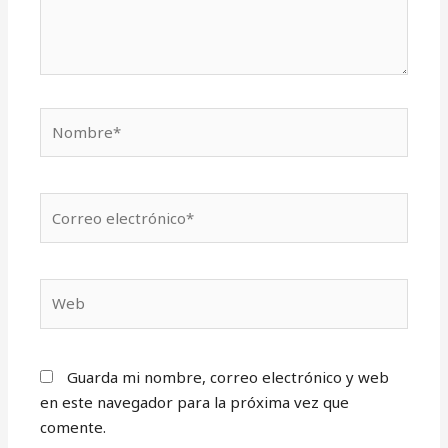
Nombre*
Correo
electrónico*
Web
Guarda mi nombre, correo electrónico y web
en este navegador para la próxima vez que
comente.