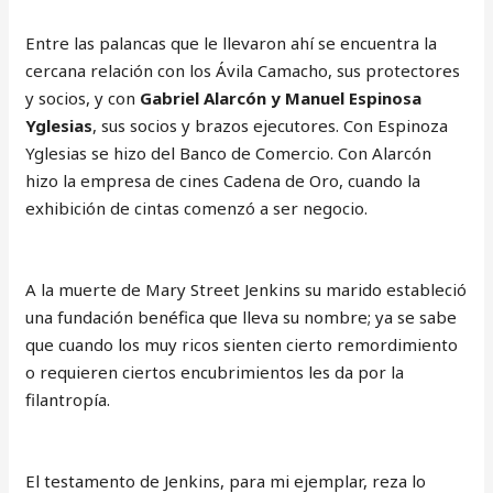
Entre las palancas que le llevaron ahí se encuentra la
cercana relación con los Ávila Camacho, sus protectores
y socios, y con
Gabriel Alarcón y Manuel Espinosa
Yglesias
, sus socios y brazos ejecutores. Con Espinoza
Yglesias se hizo del Banco de Comercio. Con Alarcón
hizo la empresa de cines Cadena de Oro, cuando la
exhibición de cintas comenzó a ser negocio.
A la muerte de Mary Street Jenkins su marido estableció
una fundación benéfica que lleva su nombre; ya se sabe
que cuando los muy ricos sienten cierto remordimiento
o requieren ciertos encubrimientos les da por la
filantropía.
El testamento de Jenkins, para mi ejemplar, reza lo