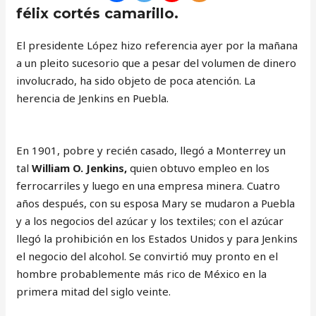
félix cortés camarillo.
El presidente López hizo referencia ayer por la mañana
a un pleito sucesorio que a pesar del volumen de dinero
involucrado, ha sido objeto de poca atención. La
herencia de Jenkins en Puebla.
En 1901, pobre y recién casado, llegó a Monterrey un
tal
William O. Jenkins,
quien obtuvo empleo en los
ferrocarriles y luego en una empresa minera. Cuatro
años después, con su esposa Mary se mudaron a Puebla
y a los negocios del azúcar y los textiles; con el azúcar
llegó la prohibición en los Estados Unidos y para Jenkins
el negocio del alcohol. Se convirtió muy pronto en el
hombre probablemente más rico de México en la
primera mitad del siglo veinte.