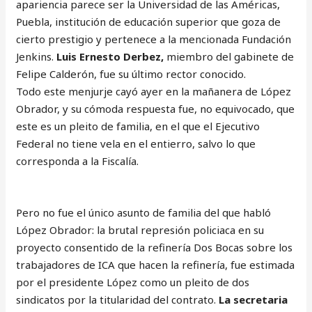
apariencia parece ser la Universidad de las Américas,
Puebla, institución de educación superior que goza de
cierto prestigio y pertenece a la mencionada Fundación
Jenkins.
Luis Ernesto Derbez,
miembro del gabinete de
Felipe Calderón, fue su último rector conocido.
Todo este menjurje cayó ayer en la mañanera de López
Obrador, y su cómoda respuesta fue, no equivocado, que
este es un pleito de familia, en el que el Ejecutivo
Federal no tiene vela en el entierro, salvo lo que
corresponda a la Fiscalía.
Pero no fue el único asunto de familia del que habló
López Obrador: la brutal represión policiaca en su
proyecto consentido de la refinería Dos Bocas sobre los
trabajadores de ICA que hacen la refinería, fue estimada
por el presidente López como un pleito de dos
sindicatos por la titularidad del contrato.
La secretaria