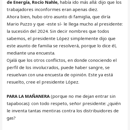
de Energía, Rocío Nahle,
había ido más allá: dijo que los
trabajadores inconformes eran apenas diez.
Ahora bien, hubo otro asunto di famiglia, que diría
Mario Puzzo y que -este sí- le llega mucho al presidente:
la sucesión del 2024. Sin decir nombres que todos
sabemos, el presidente López simplemente dijo que
este asunto de familia se resolverá, porque lo dice él,
mediante una encuesta.
Ojalá que los otros conflictos, en donde conociendo el
perfil de los involucrados, puede haber sangre, se
resuelvan con una encuesta de opinión. Este ya está
resuelto, cree el presidente López.
PARA LA MAÑANERA
(porque no me dejan entrar sin
tapabocas): con todo respeto, señor presidente: ¿quién
le inventa tantas mentiras contra los distribuidores de
gas?