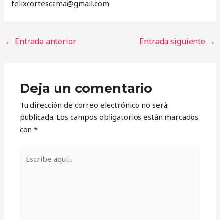
‎felixcortescama@gmail.com
←
Entrada anterior
Entrada siguiente
→
Deja un comentario
Tu dirección de correo electrónico no será
publicada.
Los campos obligatorios están marcados
con
*
Escribe
aquí...