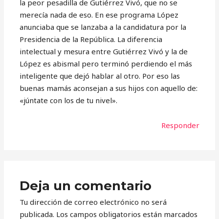
la peor pesadilla de Gutiérrez Vivó, que no se
merecía nada de eso. En ese programa López
anunciaba que se lanzaba a la candidatura por la
Presidencia de la República. La diferencia
intelectual y mesura entre Gutiérrez Vivó y la de
López es abismal pero terminó perdiendo el más
inteligente que dejó hablar al otro. Por eso las
buenas mamás aconsejan a sus hijos con aquello de:
«júntate con los de tu nivel».
Responder
Deja un comentario
Tu dirección de correo electrónico no será
publicada.
Los campos obligatorios están marcados