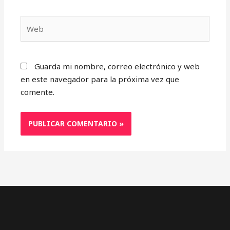
Web
Guarda mi nombre, correo electrónico y web
en este navegador para la próxima vez que
comente.