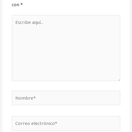
con
*
Escribe
aquí...
Nombre*
Correo
electrónico*