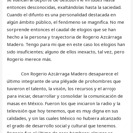
entonces desconocidas, exaltándolas hasta la saciedad.
Cuando el difunto es una personalidad destacada en
algún ámbito público, el fenómeno se magnifica. No me
sorprende entonces el caudal de elogios que se han
hecho a la persona y trayectoria de Rogerio Azcárraga
Madero. Tengo para mi que en este caso los elogios han
sido insuficientes; alguno de ellos inexacto, tal vez, pero
Rogerio merece más.
Con Rogerio Azcárraga Madero desaparece el
último integrante de una pléyade de prohombres que
tuvieron el talento, la visión, los recursos y el arrojo
para iniciar, desarrollar y consolidar la comunicación de
masas en México. Fueron los que iniciaron la radio y la
televisión que hoy tenemos, que es muy digna en sus
calidades, y sin las cuales México no hubiera alcanzado
el grado de desarrollo social y cultural que tenemos.