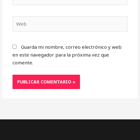
electrónico*
Web
Guarda mi nombre, correo electrónico y web
en este navegador para la próxima vez que
comente.