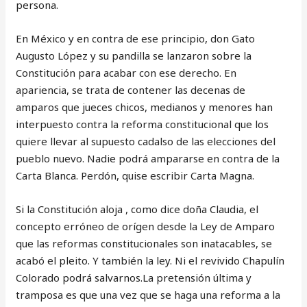
persona.
En México y en contra de ese principio, don Gato
Augusto López y su pandilla se lanzaron sobre la
Constitución para acabar con ese derecho. En
apariencia, se trata de contener las decenas de
amparos que jueces chicos, medianos y menores han
interpuesto contra la reforma constitucional que los
quiere llevar al supuesto cadalso de las elecciones del
pueblo nuevo. Nadie podrá ampararse en contra de la
Carta Blanca. Perdón, quise escribir Carta Magna.
Si la Constitución aloja , como dice doña Claudia, el
concepto erróneo de orígen desde la Ley de Amparo
que las reformas constitucionales son inatacables, se
acabó el pleito. Y también la ley. Ni el revivido Chapulín
Colorado podrá salvarnos.La pretensión última y
tramposa es que una vez que se haga una reforma a la