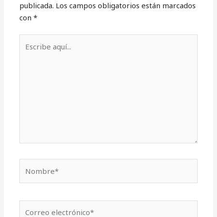
publicada.
Los campos obligatorios están marcados
con
*
Escribe
aquí...
Nombre*
Correo