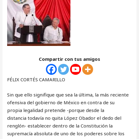
Compartir con tus amigos
FÉLIX CORTÉS CAMARILLO
Sin que ello signifique que sea la última, la más reciente
ofensiva del gobierno de México en contra de su
propia legalidad pretende -porque desde la
distancia todavía no quita López Obador el dedo del
renglón- establecer dentro de la Constitución la
supremacía absoluta de uno de los poderes sobre los