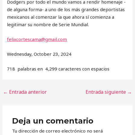
Dodgers por todo el mundo vamos a rendir homenaje -
de alguna forma- a uno de los más grandes deportistas
mexicanos al comenzar la que ahora sí comienza a
legitimar su nombre de Serie Mundial.
felixcortescama@gmail.com
Wednesday, October 23, 2024
718 palabras en 4,299 caracteres con espacios
←
Entrada anterior
Entrada siguiente
→
Deja un comentario
Tu dirección de correo electrónico no será