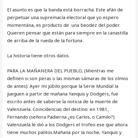
El asunto es que la banda está borracha. Este afán de
perpetuar una supremacía electoral que yo espero
momentána, es producto de una beodez del poder.
Quieren pensar que están para siempre en la canastilla
de arriba de la rueda de la fortuna .
La historia tiene otros datos.
PARA LA MAÑANERA DEL PUEBLO, (Mientras me
definen si son peras o las mismas sámaras de los olmos
de antes): Ayer mi júbilo porque la Serie Mundial la
jueguen a partir de mañana Yanquis y Dodgers, fue
escrito antes de saberse la noticia de la muerte de
Valenzuela. Coincidencias del destino: en 1981,
Fernando (señora Padierna ¿es Carlos, o Camilo?)
Valenzuela le dió a los Dodgers el trofeo ese que ahora
tiene muchos palitos.Mañana por la noche, Yanquis y