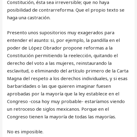
Constitución, ésta sea irreversible; que no haya
posibilidad de contrarreforma. Que el propio texto se
haga una castración.
Presento unos supositorios muy exagerados para
entender el asunto: si, por ejemplo, la pandilla en el
poder de López Obrador propone reformas a la
Constitución permitiendo la reelección, quitando el
derecho del voto a las mujeres, reinstaurando la
esclavitud, o eliminando del artículo primero de la Carta
Magna del respeto a los derechos individuales, y si esas
barbaridades o las que quieren imaginar fuesen
aprobadas por la mayoría que la ley establece en el
Congreso -cosa hoy muy probable- estaríamos viendo
un retroceso de siglos mexicanos. Porque en el
Congreso tienen la mayoría de todas las mayorías.
No es imposible.