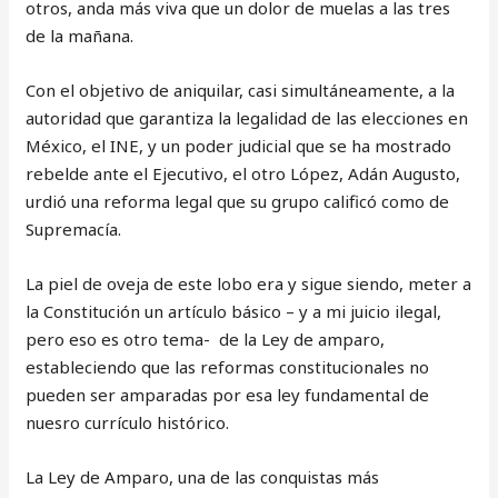
otros, anda más viva que un dolor de muelas a las tres
de la mañana.
Con el objetivo de aniquilar, casi simultáneamente, a la
autoridad que garantiza la legalidad de las elecciones en
México, el INE, y un poder judicial que se ha mostrado
rebelde ante el Ejecutivo, el otro López, Adán Augusto,
urdió una reforma legal que su grupo calificó como de
Supremacía.
La piel de oveja de este lobo era y sigue siendo, meter a
la Constitución un artículo básico – y a mi juicio ilegal,
pero eso es otro tema- de la Ley de amparo,
estableciendo que las reformas constitucionales no
pueden ser amparadas por esa ley fundamental de
nuesro currículo histórico.
La Ley de Amparo, una de las conquistas más