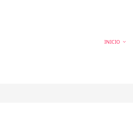
INICIO