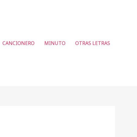
CANCIONERO
MINUTO
OTRAS LETRAS