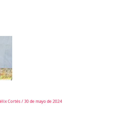
élix Cortés
/
30 de mayo de 2024