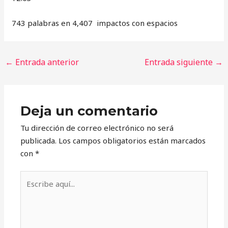
743 palabras en 4,407 impactos con espacios
←
Entrada anterior
Entrada siguiente
→
Deja un comentario
Tu dirección de correo electrónico no será
publicada.
Los campos obligatorios están marcados
con
*
Escribe
aquí...