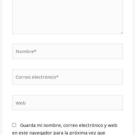
Nombre*
Correo
electrónico*
Web
Guarda mi nombre, correo electrónico y web
en este navegador para la próxima vez que