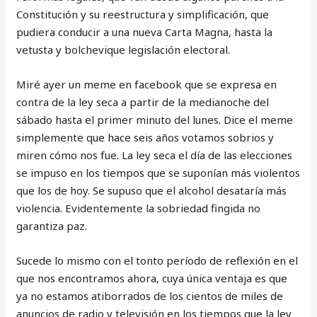
Constitución y su reestructura y simplificación, que
pudiera conducir a una nueva Carta Magna, hasta la
vetusta y bolchevique legislación electoral.
Miré ayer un meme en facebook que se expresa en
contra de la ley seca a partir de la medianoche del
sábado hasta el primer minuto del lunes. Dice el meme
simplemente que hace seis años votamos sobrios y
miren cómo nos fue. La ley seca el día de las elecciones
se impuso en los tiempos que se suponían más violentos
que los de hoy. Se supuso que el alcohol desataría más
violencia. Evidentemente la sobriedad fingida no
garantiza paz.
Sucede lo mismo con el tonto período de reflexión en el
que nos encontramos ahora, cuya única ventaja es que
ya no estamos atiborrados de los cientos de miles de
anuncios de radio y televisión en los tiempos que la ley