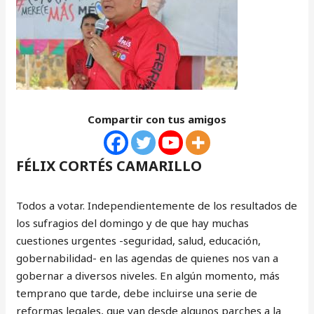
Compartir con tus amigos
FÉLIX CORTÉS CAMARILLO
Todos a votar. Independientemente de los resultados de
los sufragios del domingo y de que hay muchas
cuestiones urgentes -seguridad, salud, educación,
gobernabilidad- en las agendas de quienes nos van a
gobernar a diversos niveles. En algún momento, más
temprano que tarde, debe incluirse una serie de
reformas legales, que van desde algunos parches a la