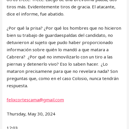
tiros más. Evidentemente tiros de gracia. El atacante,
dice el informe, fue abatido.
¿Por qué la prisa? ¿Por qué los hombres que no hicieron
bien su trabajo de guardaespaldas del candidato, no
detuvieron al sujeto que pudo haber proporcionado
información sobre quién lo mandó a que matara a
Cabrera? ¿Por qué no inmovilizarlo con un tiro a las
piernas y detenerlo vivo? Eso lo saben hacer. ¿Lo
mataron precisamene para que no revelara nada? Son
preguntas que, como en el caso Colosio, nunca tendrán
respuesta.
felixcortescama@gmail.com
Thursday, May 30, 2024
12:03