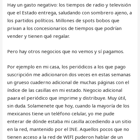
Hay un gasto negativo: los tiempos de radio y televisión
que el Estado entrega, saludando con sombrero ajeno, a
los partidos políticos. Millones de spots bobos que
privan a los concesionarios de tiempos que podrían
vender y tienen qué regalar.
Pero hay otros negocios que no vemos y sí pagamos.
Por ejemplo en mi casa, los periódicos a los que pago
suscripción me adicionaron dos veces en estas semanas
un grueso cuaderno adicional de muchas páginas con el
índice de las casillas en mi estado. Negocio adicional
paara el periódico que imprime y distribuye. Muy útil,
sin duda. Solamenete que hoy, cuando la mayoría de los
mexicanos tiene un teléfono celular, yo me pude
enterar de dónde estaba mi casilla accediendo a un sitio
en la red, mantenido por el INE. Aquellos pocos que no
tienen acceso a la red de WIFI puderon hablar de un