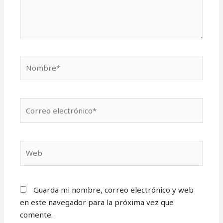
Nombre*
Correo
electrónico*
Web
Guarda mi nombre, correo electrónico y web
en este navegador para la próxima vez que
comente.