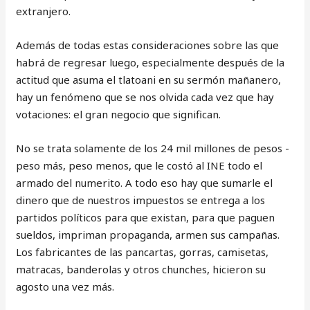
extranjero.
Además de todas estas consideraciones sobre las que
habrá de regresar luego, especialmente después de la
actitud que asuma el tlatoani en su sermón mañanero,
hay un fenómeno que se nos olvida cada vez que hay
votaciones: el gran negocio que significan.
No se trata solamente de los 24 mil millones de pesos -
peso más, peso menos, que le costó al INE todo el
armado del numerito. A todo eso hay que sumarle el
dinero que de nuestros impuestos se entrega a los
partidos políticos para que existan, para que paguen
sueldos, impriman propaganda, armen sus campañas.
Los fabricantes de las pancartas, gorras, camisetas,
matracas, banderolas y otros chunches, hicieron su
agosto una vez más.