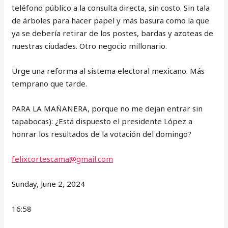
teléfono público a la consulta directa, sin costo. Sin tala
de árboles para hacer papel y más basura como la que
ya se debería retirar de los postes, bardas y azoteas de
nuestras ciudades. Otro negocio millonario.
Urge una reforma al sistema electoral mexicano. Más
temprano que tarde.
PARA LA MAÑANERA, porque no me dejan entrar sin
tapabocas): ¿Está dispuesto el presidente López a
honrar los resultados de la votación del domingo?
felixcortescama@gmail.com
Sunday, June 2, 2024
16:58