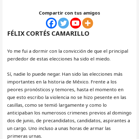
Compartir con tus amigos
FÉLIX CORTÉS CAMARILLO
Yo me fui a dormir con la convicción de que el principal
perdedor de estas elecciones ha sido el miedo.
Sí, nadie lo puede negar. Han sido las elecciones más
importantes en la historia de México. Frente a los
peores pronósticos y temores, hasta el momento en
que esto escribo la violencia no se hizo pesente en las
casillas, como se temió largamente y como lo
anticipaban los numerosos crimenes previos al domingo
dos de junio, de precandidatos, candidatos, aspirantes a
un cargo. Uno incluso a unas horas de armar las
primeras urnas.