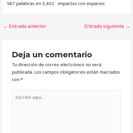
587 palabras en 3,432 impactos con espacios
←
Entrada anterior
Entrada siguiente
→
Deja un comentario
Tu dirección de correo electrónico no será
publicada.
Los campos obligatorios están marcados
con
*
Escribe
aquí...