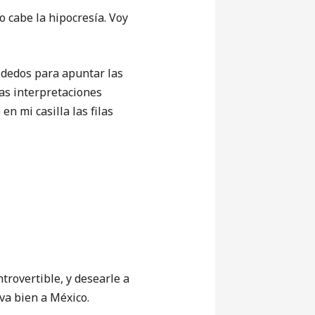
o cabe la hipocresía. Voy
 dedos para apuntar las
as interpretaciones
 mi casilla las filas
trovertible, y desearle a
 va bien a México.