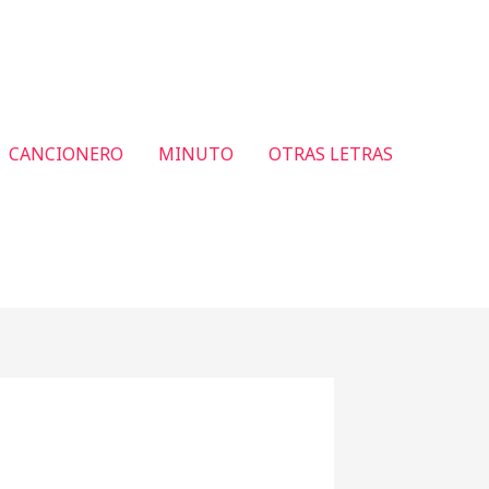
CANCIONERO
MINUTO
OTRAS LETRAS