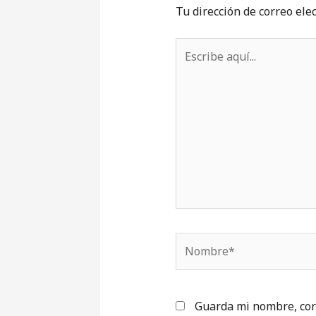
Tu dirección de correo ele
Escribe
aquí...
Nombre*
Guarda mi nombre, cor