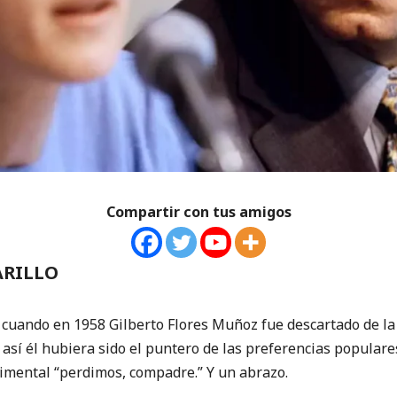
Compartir con tus amigos
ARILLO
 cuando en 1958 Gilberto Flores Muñoz fue descartado de la 
, así él hubiera sido el puntero de las preferencias populare
timental “perdimos, compadre.” Y un abrazo.