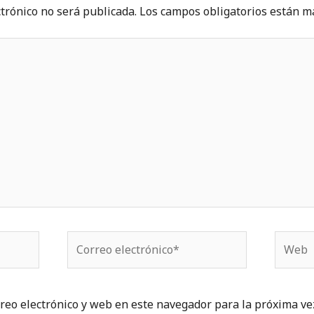
ctrónico no será publicada.
Los campos obligatorios están 
Correo
Web
electrónico*
reo electrónico y web en este navegador para la próxima ve