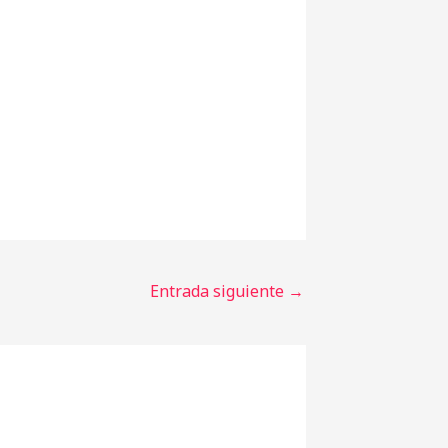
Entrada siguiente
→