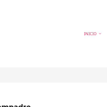
INICIO