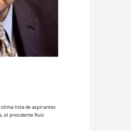
últma lista de aspirantes
s, el presidente Ruíz