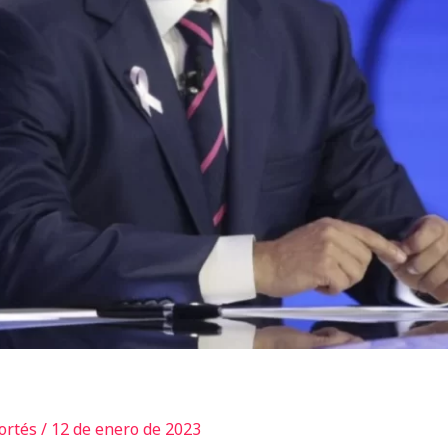
Cortés
/
12 de enero de 2023