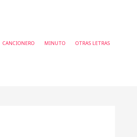
CANCIONERO
MINUTO
OTRAS LETRAS