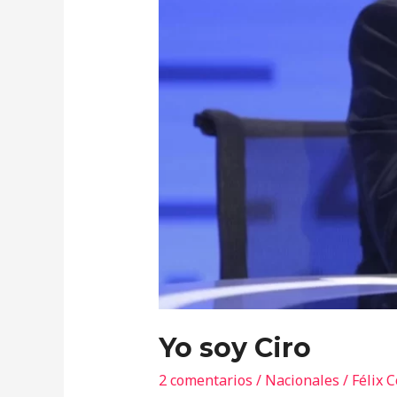
Yo soy Ciro
2 comentarios
/
Nacionales
/
Félix 