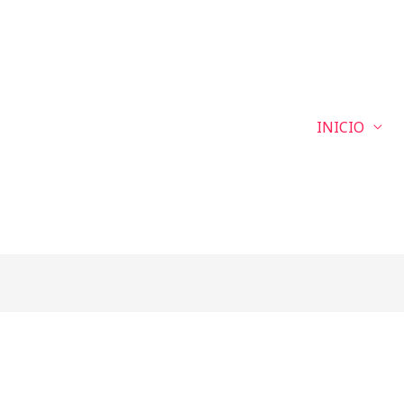
INICIO