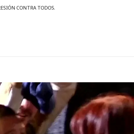
RESIÓN CONTRA TODOS.