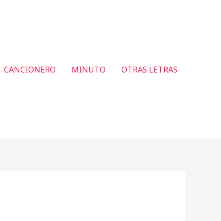
CANCIONERO
MINUTO
OTRAS LETRAS