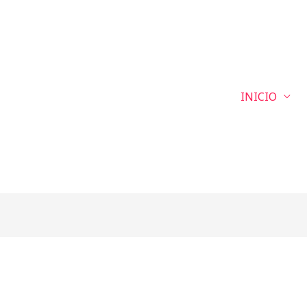
INICIO