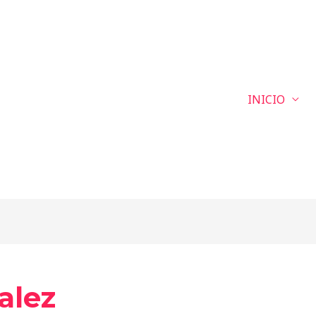
INICIO
alez