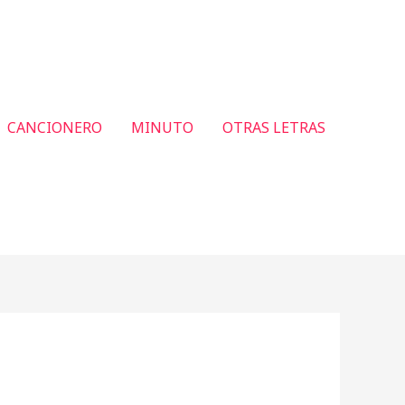
CANCIONERO
MINUTO
OTRAS LETRAS