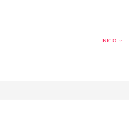
INICIO