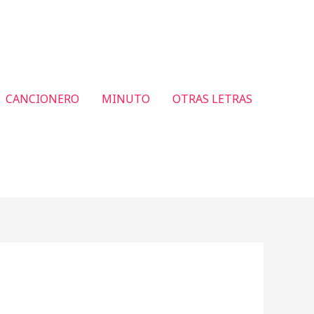
CANCIONERO
MINUTO
OTRAS LETRAS