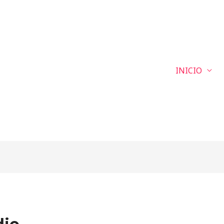
INICIO