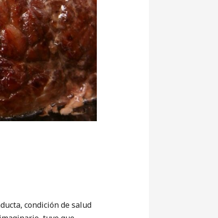
ucta, condición de salud