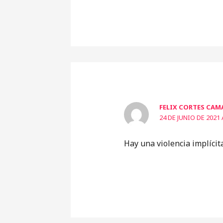
FELIX CORTES CAM
24 DE JUNIO DE 2021 
Hay una violencia implícita