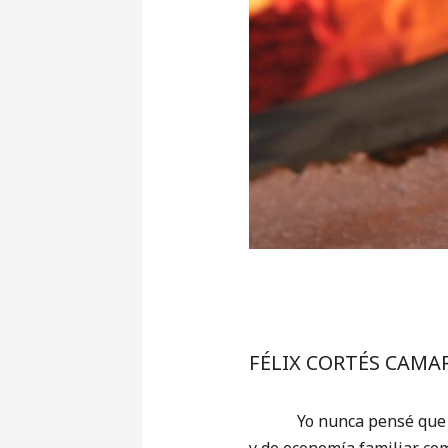
FÉLIX CORTÉS CAMA
Yo nunca pensé que el pr