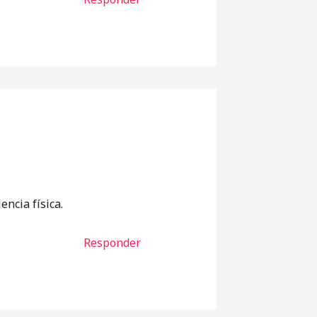
encia física.
Responder