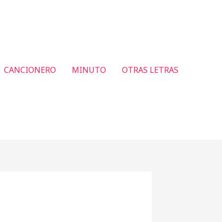
CANCIONERO
MINUTO
OTRAS LETRAS