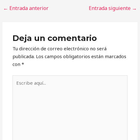
←
Entrada anterior
Entrada siguiente
→
Deja un comentario
Tu dirección de correo electrónico no será
publicada.
Los campos obligatorios están marcados
con
*
Escribe
aquí...