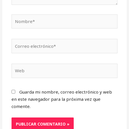
Nombre*
Correo
electrónico*
Web
Guarda mi nombre, correo electrónico y web
en este navegador para la próxima vez que
comente.