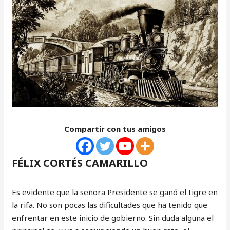
Compartir con tus amigos
FÉLIX CORTÉS CAMARILLO
Es evidente que la señora Presidente se ganó el tigre en
la rifa. No son pocas las dificultades que ha tenido que
enfrentar en este inicio de gobierno. Sin duda alguna el