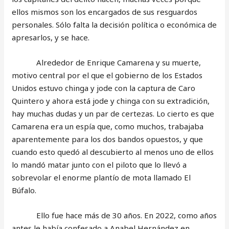
ellos mismos son los encargados de sus resguardos
personales. Sólo falta la decisión política o económica de
apresarlos, y se hace.
Alrededor de Enrique Camarena y su muerte,
motivo central por el que el gobierno de los Estados
Unidos estuvo chinga y jode con la captura de Caro
Quintero y ahora está jode y chinga con su extradición,
hay muchas dudas y un par de certezas. Lo cierto es que
Camarena era un espía que, como muchos, trabajaba
aparentemente para los dos bandos opuestos, y que
cuando esto quedó al descubierto al menos uno de ellos
lo mandó matar junto con el piloto que lo llevó a
sobrevolar el enorme plantío de mota llamado El
Búfalo.
Ello fue hace más de 30 años. En 2022, como años
antes le había confesado a Anabel Hernández en