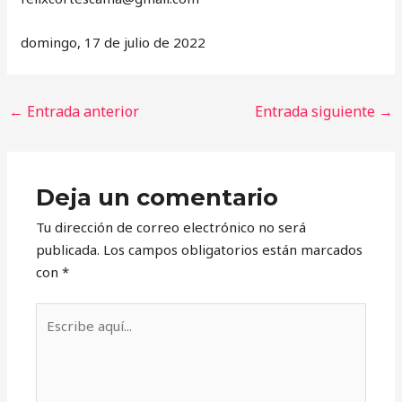
domingo, 17 de julio de 2022
←
Entrada anterior
Entrada siguiente
→
Deja un comentario
Tu dirección de correo electrónico no será
publicada.
Los campos obligatorios están marcados
con
*
Escribe
aquí...