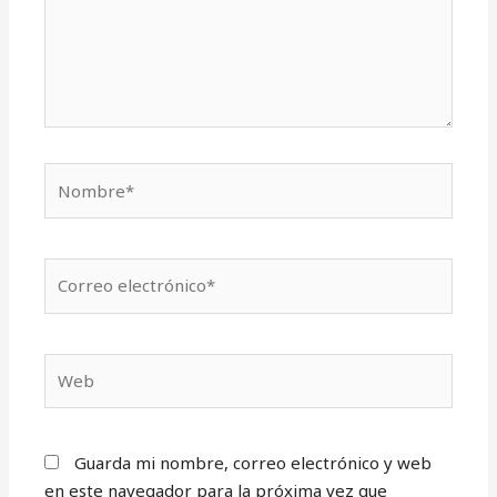
Nombre*
Correo
electrónico*
Web
Guarda mi nombre, correo electrónico y web
en este navegador para la próxima vez que