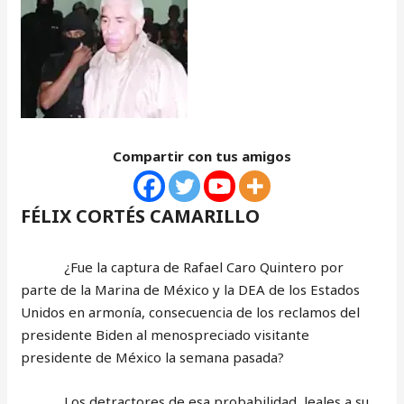
Compartir con tus amigos
FÉLIX CORTÉS CAMARILLO
¿Fue la captura de Rafael Caro Quintero por
parte de la Marina de México y la DEA de los Estados
Unidos en armonía, consecuencia de los reclamos del
presidente Biden al menospreciado visitante
presidente de México la semana pasada?
Los detractores de esa probabilidad, leales a su