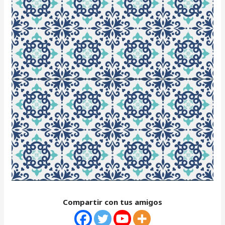
Compartir con tus amigos