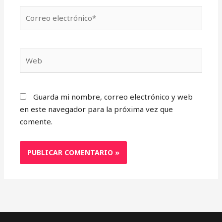
Correo
electrónico*
Web
Guarda mi nombre, correo electrónico y web
en este navegador para la próxima vez que
comente.