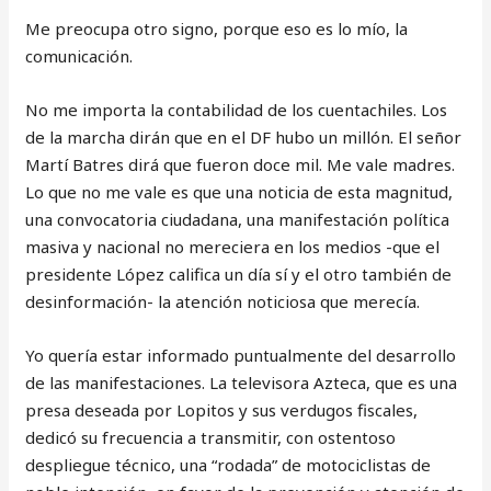
Me preocupa otro signo, porque eso es lo mío, la
comunicación.
No me importa la contabilidad de los cuentachiles. Los
de la marcha dirán que en el DF hubo un millón. El señor
Martí Batres dirá que fueron doce mil. Me vale madres.
Lo que no me vale es que una noticia de esta magnitud,
una convocatoria ciudadana, una manifestación política
masiva y nacional no mereciera en los medios -que el
presidente López califica un día sí y el otro también de
desinformación- la atención noticiosa que merecía.
Yo quería estar informado puntualmente del desarrollo
de las manifestaciones. La televisora Azteca, que es una
presa deseada por Lopitos y sus verdugos fiscales,
dedicó su frecuencia a transmitir, con ostentoso
despliegue técnico, una “rodada” de motociclistas de