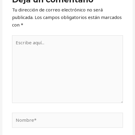
Tu dirección de correo electrónico no será
publicada.
Los campos obligatorios están marcados
con
*
Escribe
aquí...
Nombre*