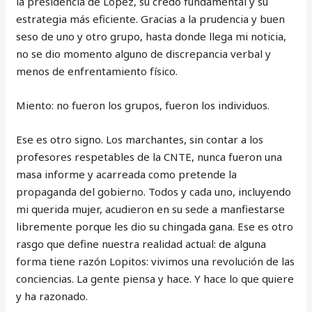
la presidencia de López, su credo fundamental y su
estrategia más eficiente. Gracias a la prudencia y buen
seso de uno y otro grupo, hasta donde llega mi noticia,
no se dio momento alguno de discrepancia verbal y
menos de enfrentamiento físico.
Miento: no fueron los grupos, fueron los individuos.
Ese es otro signo. Los marchantes, sin contar a los
profesores respetables de la CNTE, nunca fueron una
masa informe y acarreada como pretende la
propaganda del gobierno. Todos y cada uno, incluyendo
mi querida mujer, acudieron en su sede a manfiestarse
libremente porque les dio su chingada gana. Ese es otro
rasgo que define nuestra realidad actual: de alguna
forma tiene razón Lopitos: vivimos una revolución de las
conciencias. La gente piensa y hace. Y hace lo que quiere
y ha razonado.