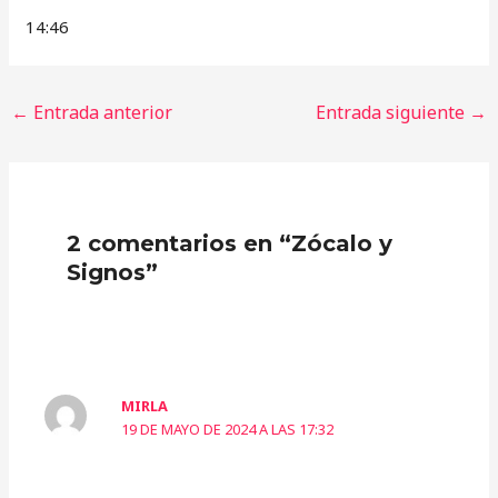
14:46
←
Entrada anterior
Entrada siguiente
→
2 comentarios en “Zócalo y
Signos”
MIRLA
19 DE MAYO DE 2024 A LAS 17:32