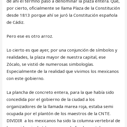
de ahí el térmno pasó a denominar la plaza entera. Que,
por cierto, oficialmente se llama Plaza de la Constitución
desde 1813 porque ahí se juró la Constitución española
de Cádiz.
Pero ese es otro arroz.
Lo cierto es que ayer, por una conjunción de símbolos y
realidades, la plaza mayor de nuestra capital, ese
Zócalo, se vistió de numerosas simbologías.
Especialmente de la realidad que vivimos los mexicanos
con este gobierno.
La plancha de concreto entera, para la que había sido
concedida por el gobierno de la ciudad a los
organizadores de la llamada marea roja, estaba semi
ocupada por el plantón de los maestros de la CNTE.
DIVIDIR a los mexicanos ha sido la columna vertebral de