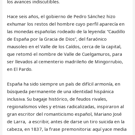
los avances indiscutibles.
Hace seis años, el gobierno de Pedro Sánchez hizo
exhumar los restos del hombre cuyo perfil aparecía en
las monedas españolas rodeado de la leyenda: “Caudillo
de España por la Gracia de Dios”, del faraónico
mausoleo en el Valle de los Caídos, cerca de la capital,
que retomó el nombre de Valle de Cuelgamuros, para
ser llevados al cementerio madrileño de Mingorrubio,
en El Pardo.
España ha sido siempre un país de difícil armonía, en
búsqueda permanente de una identidad hispánica
inclusiva. Su bagaje histórico, de feudos rivales,
regionalismos viles y etnias radicalizadas, inspiraron al
gran escritor del romanticismo español, Mariano José
de Larra, a escribir, antes de darse un tiro suicida en la
cabeza, en 1837, la frase premonitoria: aquí yace media