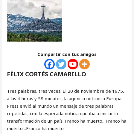
Compartir con tus amigos
FÉLIX CORTÉS CAMARILLO
Tres palabras, tres veces. El 20 de noviembre de 1975,
a las 4 horas y 58 minutos, la agencia noticiosa Europa
Press envió al mundo un mensaje de tres palabras
repetidas, con la esperada noticia que iba a iniciar la
transformación de un país. Franco ha muerto…Franco ha
muerto…Franco ha muerto.