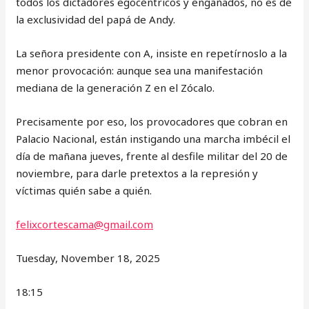
todos los dictadores egocéntricos y engañados, no es de
la exclusividad del papá de Andy.
La señora presidente con A, insiste en repetírnoslo a la
menor provocación: aunque sea una manifestación
mediana de la generación Z en el Zócalo.
Precisamente por eso, los provocadores que cobran en
Palacio Nacional, están instigando una marcha imbécil el
día de mañana jueves, frente al desfile militar del 20 de
noviembre, para darle pretextos a la represión y
víctimas quién sabe a quién.
felixcortescama@gmail.com
Tuesday, November 18, 2025
18:15