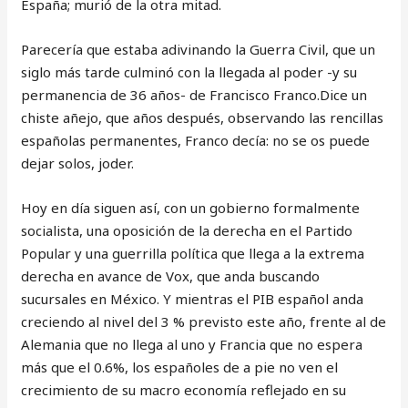
España; murió de la otra mitad.
Parecería que estaba adivinando la Guerra Civil, que un
siglo más tarde culminó con la llegada al poder -y su
permanencia de 36 años- de Francisco Franco.Dice un
chiste añejo, que años después, observando las rencillas
españolas permanentes, Franco decía: no se os puede
dejar solos, joder.
Hoy en día siguen así, con un gobierno formalmente
socialista, una oposición de la derecha en el Partido
Popular y una guerrilla política que llega a la extrema
derecha en avance de Vox, que anda buscando
sucursales en México. Y mientras el PIB español anda
creciendo al nivel del 3 % previsto este año, frente al de
Alemania que no llega al uno y Francia que no espera
más que el 0.6%, los españoles de a pie no ven el
crecimiento de su macro economía reflejado en su