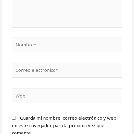
Nombre*
Correo
electrónico*
Web
Guarda mi nombre, correo electrónico y web
en este navegador para la próxima vez que
comente.