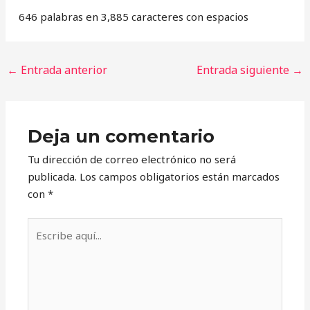
646 palabras en 3,885 caracteres con espacios
←
Entrada anterior
Entrada siguiente
→
Deja un comentario
Tu dirección de correo electrónico no será
publicada.
Los campos obligatorios están marcados
con
*
Escribe
aquí...