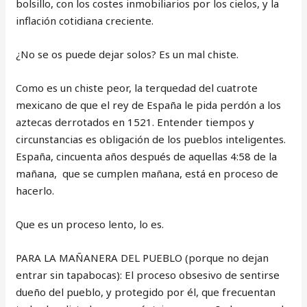
bolsillo, con los costes inmobiliarios por los cielos, y la
inflación cotidiana creciente.
¿No se os puede dejar solos? Es un mal chiste.
Como es un chiste peor, la terquedad del cuatrote
mexicano de que el rey de España le pida perdón a los
aztecas derrotados en 1521. Entender tiempos y
circunstancias es obligación de los pueblos inteligentes.
España, cincuenta años después de aquellas 4:58 de la
mañana, que se cumplen mañana, está en proceso de
hacerlo.
Que es un proceso lento, lo es.
PARA LA MAÑANERA DEL PUEBLO (porque no dejan
entrar sin tapabocas): El proceso obsesivo de sentirse
dueño del pueblo, y protegido por él, que frecuentan