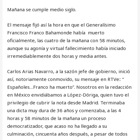
Mañana se cumple medio siglo.
El mensaje fijó así la hora en que el Generalísimo
Francisco Franco Bahamonde había muerto
oficialmente, las cuatro de la mañana con 58 minutos,
aunque su agonía y virtual fallecimiento había iniciado
irremediablemente dos horas y media antes.
Carlos Arias Navarro, a la sazón jefe de gobierno, inició
así, notoriamente conmovido, su mensaje en RTVe:: “
Españoles…Franco ha muerto”. Nosotros en la redacción
en México envidiábamos a López-Dóriga, quien tuvo el
privilegio de cubrir la nota desde Madrid. Terminaba
una dicta muy dura de 36 años y comenzaba, a las 4
horas y 58 minutos de la mañana un proceso
democratizador, que acaso no ha llegado a su
culminación, cincuenta años después, a pesar de todos