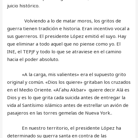
juicio histórico.
Volviendo a lo de matar moros, los gritos de
guerra tienen tradición e historia. Eran incentivo vocal a
sus guerreros. El presidente López emitió el suyo. Hay
que eliminar a todo aquel que no piense como yo. El
INE, el TEPJF y todo lo que se atraviese en el camino
hacia el poder absoluto.
«A la carga, mis valientes» era el supuesto grito
original y común. «Dios los quiere» gritaban los cruzados
en el Medio Oriente. «Al´ahu Akbar» quiere decir Alá es
Dios y es lo que grita cada suicida antes de entregar la
vida al Santísimo islámico antes de estrellar un avión de
pasajeros en las torres gemelas de Nueva York..
En nuestro territorio, el presidente López ha
determinado su guerra santa en contra de las