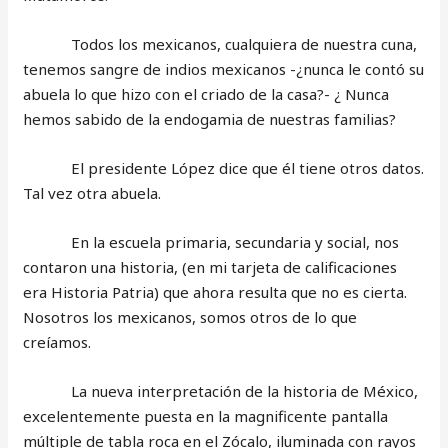
Todos los mexicanos, cualquiera de nuestra cuna,
tenemos sangre de indios mexicanos -¿nunca le contó su
abuela lo que hizo con el criado de la casa?- ¿ Nunca
hemos sabido de la endogamia de nuestras familias?
El presidente López dice que él tiene otros datos.
Tal vez otra abuela.
En la escuela primaria, secundaria y social, nos
contaron una historia, (en mi tarjeta de calificaciones
era Historia Patria) que ahora resulta que no es cierta.
Nosotros los mexicanos, somos otros de lo que
creíamos.
La nueva interpretación de la historia de México,
excelentemente puesta en la magnificente pantalla
múltiple de tabla roca en el Zócalo, iluminada con rayos