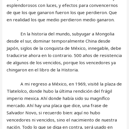
esplendorosos con luces, y efectos para convencernos
de que los que ganaron fueron los que perdieron. Que
en realidad los que medio perdieron medio ganaron.
En la historia del mundo, subyugar a Mongolia
desde el sur, dominar temporalmente China desde
Japón, siglos de la conquista de México, innegable, debe
traducirse ahora en lo contrario. 500 años de resistencia
de algunos de los vencidos, porque los vencedores ya
chingaron en el libro de la Historia.
A mi regreso a México, en 1969, visité la plaza de
Tlatelolco, donde hubo la última rendición del frágil
imperio mexica. Ahí donde había sido su magnífico
mercado. Ahí hay una placa que dice, una frase de
Salvador Novo, si recuerdo bien: aquí no hubo
vencedores ni vencidos, sino el nacimiento de nuestra
nación. Todo lo que se diga en contra, será usado en