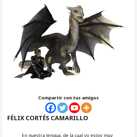
Compartir con tus amigos
FÉLIX CORTÉS CAMARILLO
En nuestra lengua, de la cual yo estoy muy