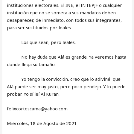
instituciones electorales. El INE, el INTEPJF o cualquier
institución que no se someta a sus mandatos deben
desaparecer, de inmediato, con todos sus integrantes,
para ser sustituidos por leales.
Los que sean, pero leales.
No hay duda que Alá es grande. Ya veremos hasta
donde llega su tamaño.
Yo tengo la convicción, creo que lo adiviné, que
Alá puede ser muy justo, pero poco pendejo. Y lo puedo
probar. Yo sí leí Al Kuran.
felixcortescama@yahoo.com
Miércoles, 18 de Agosto de 2021