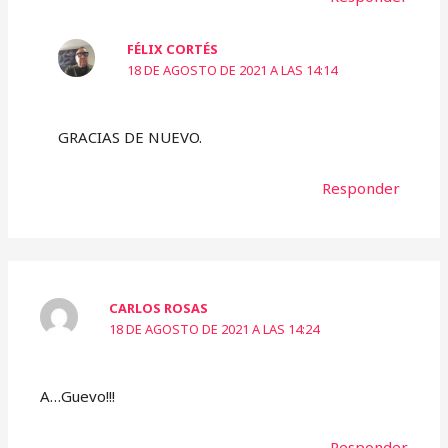
FÉLIX CORTÉS
18 DE AGOSTO DE 2021 A LAS 14:14
GRACIAS DE NUEVO.
Responder
CARLOS ROSAS
18 DE AGOSTO DE 2021 A LAS 14:24
A…Guevo!!!
Responder