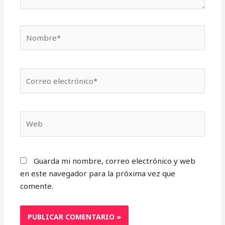
Nombre*
Correo
electrónico*
Web
Guarda mi nombre, correo electrónico y web
en este navegador para la próxima vez que
comente.