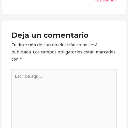
Deja un comentario
Tu dirección de correo electrónico no será
publicada.
Los campos obligatorios están marcados
con
*
Escribe
aquí...