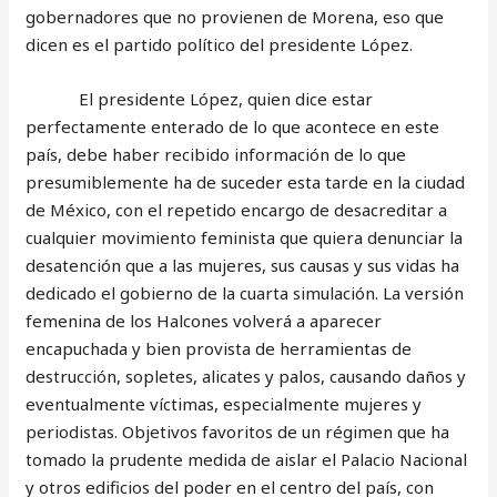
gobernadores que no provienen de Morena, eso que
dicen es el partido político del presidente López.
El presidente López, quien dice estar
perfectamente enterado de lo que acontece en este
país, debe haber recibido información de lo que
presumiblemente ha de suceder esta tarde en la ciudad
de México, con el repetido encargo de desacreditar a
cualquier movimiento feminista que quiera denunciar la
desatención que a las mujeres, sus causas y sus vidas ha
dedicado el gobierno de la cuarta simulación. La versión
femenina de los Halcones volverá a aparecer
encapuchada y bien provista de herramientas de
destrucción, sopletes, alicates y palos, causando daños y
eventualmente víctimas, especialmente mujeres y
periodistas. Objetivos favoritos de un régimen que ha
tomado la prudente medida de aislar el Palacio Nacional
y otros edificios del poder en el centro del país, con