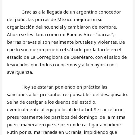
Gracias a la llegada de un argentino conocedor
del paño, las porras de México mejoraron su
organización delincuencial y cambiaron de nombre.
Ahora se les llama como en Buenos Aires “barras”;
barras bravas si son realmente brutales y violentas. De
que lo son dieron prueba el sábado por la tarde en el
estadio de La Corregidora de Querétaro, con el saldo de
lesionados que todos conocemos y a la mayoría nos
avergüenza.
Hoy se estarán poniendo en práctica las
sanciones a los presuntos responsables del desaguisado.
Se ha de castigar a los dueños del estadio,
eventualmente al equipo local de futbol. Se cancelaron
presurosamente los partidos del domingo, de la misma
pueril manera en que se pretende castigar a Vladimir
Putin por su marranada en Ucrania, impidiendo que