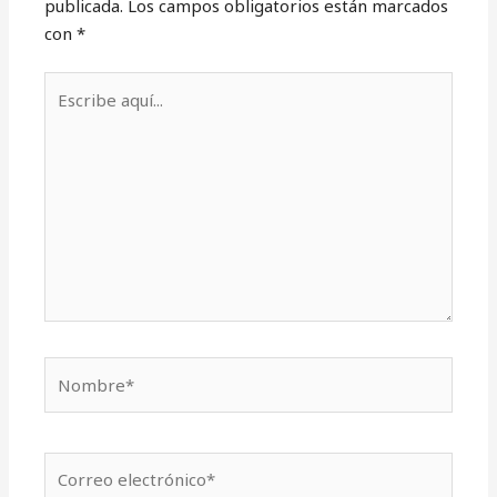
publicada.
Los campos obligatorios están marcados
con
*
Escribe
aquí...
Nombre*
Correo
electrónico*