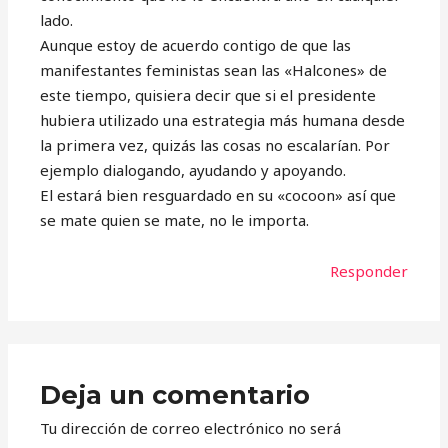
lado.
Aunque estoy de acuerdo contigo de que las
manifestantes feministas sean las «Halcones» de
este tiempo, quisiera decir que si el presidente
hubiera utilizado una estrategia más humana desde
la primera vez, quizás las cosas no escalarían. Por
ejemplo dialogando, ayudando y apoyando.
El estará bien resguardado en su «cocoon» así que
se mate quien se mate, no le importa.
Responder
Deja un comentario
Tu dirección de correo electrónico no será