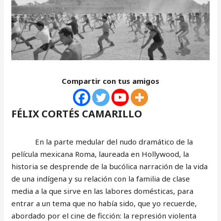
Compartir con tus amigos
FÉLIX CORTÉS CAMARILLO
En la parte medular del nudo dramático de la
película mexicana Roma, laureada en Hollywood, la
historia se desprende de la bucólica narración de la vida
de una indígena y su relación con la familia de clase
media a la que sirve en las labores domésticas, para
entrar a un tema que no había sido, que yo recuerde,
abordado por el cine de ficción: la represión violenta