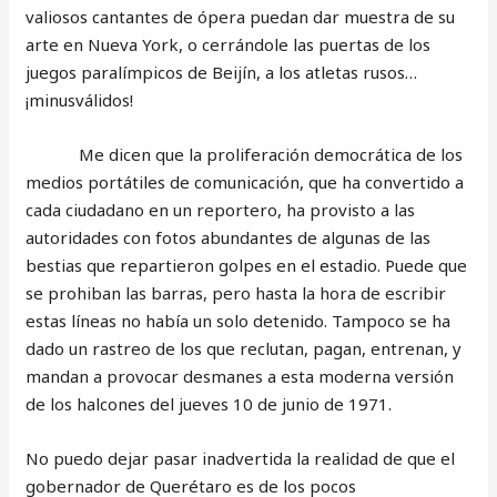
valiosos cantantes de ópera puedan dar muestra de su
arte en Nueva York, o cerrándole las puertas de los
juegos paralímpicos de Beijín, a los atletas rusos…
¡minusválidos!
Me dicen que la proliferación democrática de los
medios portátiles de comunicación, que ha convertido a
cada ciudadano en un reportero, ha provisto a las
autoridades con fotos abundantes de algunas de las
bestias que repartieron golpes en el estadio. Puede que
se prohiban las barras, pero hasta la hora de escribir
estas líneas no había un solo detenido. Tampoco se ha
dado un rastreo de los que reclutan, pagan, entrenan, y
mandan a provocar desmanes a esta moderna versión
de los halcones del jueves 10 de junio de 1971.
No puedo dejar pasar inadvertida la realidad de que el
gobernador de Querétaro es de los pocos