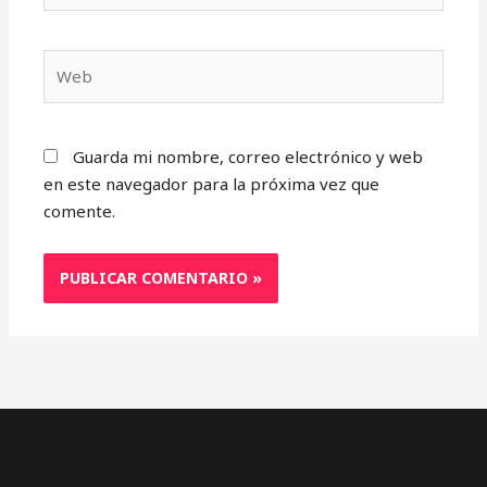
Web
Guarda mi nombre, correo electrónico y web
en este navegador para la próxima vez que
comente.