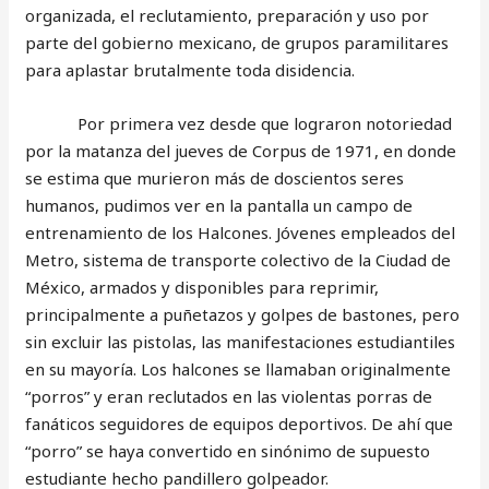
organizada, el reclutamiento, preparación y uso por
parte del gobierno mexicano, de grupos paramilitares
para aplastar brutalmente toda disidencia.
Por primera vez desde que lograron notoriedad
por la matanza del jueves de Corpus de 1971, en donde
se estima que murieron más de doscientos seres
humanos, pudimos ver en la pantalla un campo de
entrenamiento de los Halcones. Jóvenes empleados del
Metro, sistema de transporte colectivo de la Ciudad de
México, armados y disponibles para reprimir,
principalmente a puñetazos y golpes de bastones, pero
sin excluir las pistolas, las manifestaciones estudiantiles
en su mayoría. Los halcones se llamaban originalmente
“porros” y eran reclutados en las violentas porras de
fanáticos seguidores de equipos deportivos. De ahí que
“porro” se haya convertido en sinónimo de supuesto
estudiante hecho pandillero golpeador.