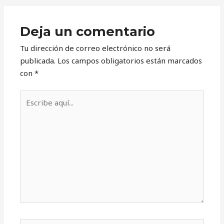
Deja un comentario
Tu dirección de correo electrónico no será
publicada.
Los campos obligatorios están marcados
con
*
Escribe
aquí...