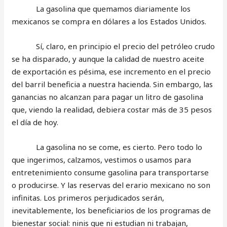
La gasolina que quemamos diariamente los
mexicanos se compra en dólares a los Estados Unidos.
Sí, claro, en principio el precio del petróleo crudo
se ha disparado, y aunque la calidad de nuestro aceite
de exportación es pésima, ese incremento en el precio
del barril beneficia a nuestra hacienda. Sin embargo, las
ganancias no alcanzan para pagar un litro de gasolina
que, viendo la realidad, debiera costar más de 35 pesos
el día de hoy.
La gasolina no se come, es cierto. Pero todo lo
que ingerimos, calzamos, vestimos o usamos para
entretenimiento consume gasolina para transportarse
o producirse. Y las reservas del erario mexicano no son
infinitas. Los primeros perjudicados serán,
inevitablemente, los beneficiarios de los programas de
bienestar social: ninis que ni estudian ni trabajan,