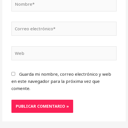
Nombre*
Correo
electrónico*
Web
Guarda mi nombre, correo electrónico y web
en este navegador para la próxima vez que
comente.