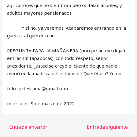
agricultores que no siembran pero sí talan árboles, y
adultos mayores pensionados.
Y si no, ya veremos. Acabaremos entrando en la
guerra, al querer o no.
PREGUNTA PARA LA MAÑANERA (porque no me dejan
entrar sin tapabocas): con todo respeto, señor
presidente, ¿usted se creyó el cuento de que nadie
murió en la madriza del estadio de Querétaro? Yo no.
‎felixcortescama@gmail.com
miércoles, 9 de marzo de 2022
←
Entrada anterior
Entrada siguiente
→