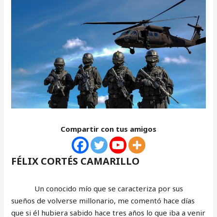
Compartir con tus amigos
FÉLIX CORTÉS CAMARILLO
Un conocido mío que se caracteriza por sus
sueños de volverse millonario, me comentó hace días
que si él hubiera sabido hace tres años lo que iba a venir