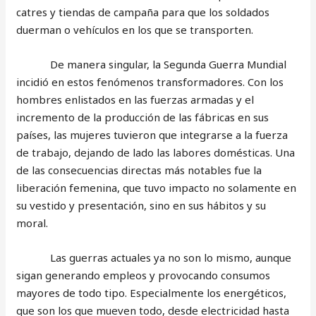
catres y tiendas de campaña para que los soldados
duerman o vehículos en los que se transporten.
De manera singular, la Segunda Guerra Mundial
incidió en estos fenómenos transformadores. Con los
hombres enlistados en las fuerzas armadas y el
incremento de la producción de las fábricas en sus
países, las mujeres tuvieron que integrarse a la fuerza
de trabajo, dejando de lado las labores domésticas. Una
de las consecuencias directas más notables fue la
liberación femenina, que tuvo impacto no solamente en
su vestido y presentación, sino en sus hábitos y su
moral.
Las guerras actuales ya no son lo mismo, aunque
sigan generando empleos y provocando consumos
mayores de todo tipo. Especialmente los energéticos,
que son los que mueven todo, desde electricidad hasta