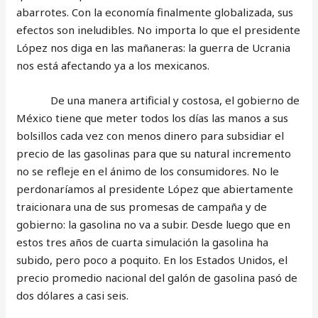
abarrotes. Con la economía finalmente globalizada, sus
efectos son ineludibles. No importa lo que el presidente
López nos diga en las mañaneras: la guerra de Ucrania
nos está afectando ya a los mexicanos.
De una manera artificial y costosa, el gobierno de
México tiene que meter todos los días las manos a sus
bolsillos cada vez con menos dinero para subsidiar el
precio de las gasolinas para que su natural incremento
no se refleje en el ánimo de los consumidores. No le
perdonaríamos al presidente López que abiertamente
traicionara una de sus promesas de campaña y de
gobierno: la gasolina no va a subir. Desde luego que en
estos tres años de cuarta simulación la gasolina ha
subido, pero poco a poquito. En los Estados Unidos, el
precio promedio nacional del galón de gasolina pasó de
dos dólares a casi seis.