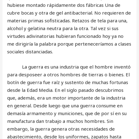
hubiese montado rápidamente dos fábricas Una de
cubre bocas y otra de gel antibacterial. No requieren de
materias primas sofisticadas. Retazos de tela para una,
alcohol y gelatina neutra para la otra. Tal vez si sus
virtudes adivinatorias hubieran funcionado hoy ya no
me dirigiría la palabra porque perteneceríamos a clases
sociales distanciadas.
La guerra es una industria que el hombre inventó
para desposeer a otros hombres de tierras o bienes. El
botín de guerra fue raíz y sustento de muchas fortunas
desde la Edad Media. En el siglo pasado descubrimos
que, además, era un motor importante de la industria
en general. Desde luego que una guerra consume en
demasía armamento y municiones, que de por sí en su
manufactura dan trabajo a muchos hombres. Sin
embargo, la guerra genera otras necesidades de
abastecimiento, desde los uniformes, zapatos hasta