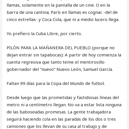
llamas, solamente en la pantalla de un cine. O en la
barra de una cantina; París en llamas es cognac -del de
cinco estrellas- y Coca Cola, que ni a medio lucero llega.
Yo prefiero la Cuba Libre, por cierto.
PILÓN PARA LA MAÑANERA DEL PUEBLO (porque no
dejan entrar sin tapabocas): A partir de hoy comienza la
cuenta regresiva que tanto teme el mentirosillo
gobernador del “nuevo” Nuevo León, Samuel García.
Faltan 99 días para la Copa del Mundo de futbol.
Desde luego que las prometidas y fastidiosas líneas del
metro ni a centímetro llegan. No va a estar lista ninguna
de las baboseadas promesas. La gente trabajadora
seguirá haciendo cola en las paradas de los dos o tres
camiones que los llevan de su casa al trabajo y de