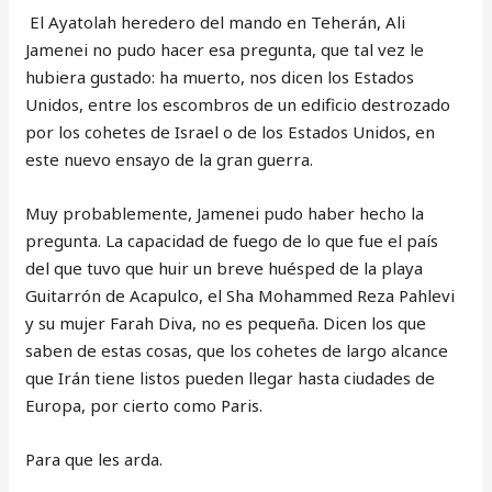
El Ayatolah heredero del mando en Teherán, Ali
Jamenei no pudo hacer esa pregunta, que tal vez le
hubiera gustado: ha muerto, nos dicen los Estados
Unidos, entre los escombros de un edificio destrozado
por los cohetes de Israel o de los Estados Unidos, en
este nuevo ensayo de la gran guerra.
Muy probablemente, Jamenei pudo haber hecho la
pregunta. La capacidad de fuego de lo que fue el país
del que tuvo que huir un breve huésped de la playa
Guitarrón de Acapulco, el Sha Mohammed Reza Pahlevi
y su mujer Farah Diva, no es pequeña. Dicen los que
saben de estas cosas, que los cohetes de largo alcance
que Irán tiene listos pueden llegar hasta ciudades de
Europa, por cierto como Paris.
Para que les arda.