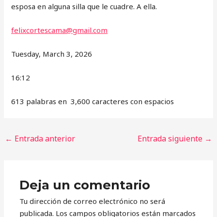
esposa en alguna silla que le cuadre. A ella.
felixcortescama@gmail.com
Tuesday, March 3, 2026
16:12
613 palabras en 3,600 caracteres con espacios
←
Entrada anterior
Entrada siguiente
→
Deja un comentario
Tu dirección de correo electrónico no será
publicada.
Los campos obligatorios están marcados