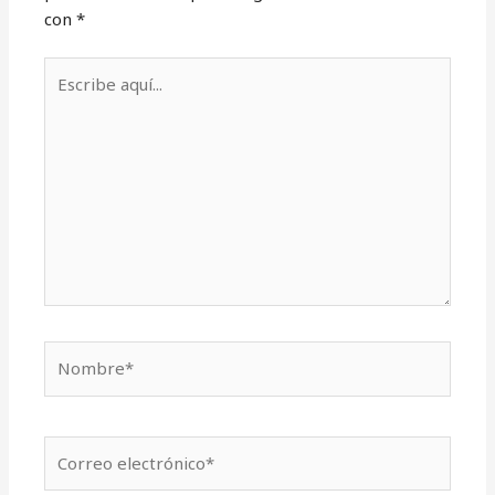
con
*
Escribe
aquí...
Nombre*
Correo
electrónico*