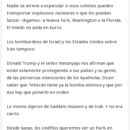
Nadie se atreve a especular si esos cohetes pueden
transportar explosivos nucleares o que los puedan
lanzar -digamos- a Nueva York, Washington o la Florida.
El miedo no anda en burro.
Los bombardeos de Israel y los Estados Unidos sobre
Irán tampoco.
Donald Trump y el señor Netanyaju nos afirman que
están solamente protegiendo a sus países y su gente,
de las perversas intenciones de los Ayatholas. Dicen
saber que Teherán tiene ya la bomba atómica y que por
eso hay que ponerlo en orden.
Lo mismo dijeron de Saddam Hussein y de Irak. Y no era
cierto.
Desde luego, los cinéfilos queremos ver un París en