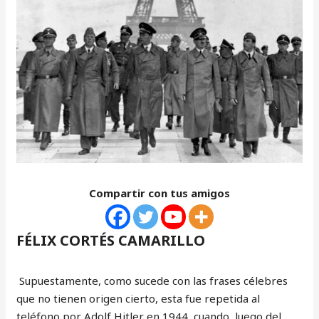
Compartir con tus amigos
FÉLIX CORTÉS CAMARILLO
Supuestamente, como sucede con las frases célebres
que no tienen origen cierto, esta fue repetida al
teléfono por Adolf Hitler en 1944, cuando, luego del