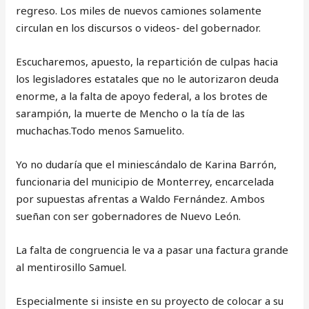
regreso. Los miles de nuevos camiones solamente
circulan en los discursos o videos- del gobernador.
Escucharemos, apuesto, la repartición de culpas hacia
los legisladores estatales que no le autorizaron deuda
enorme, a la falta de apoyo federal, a los brotes de
sarampión, la muerte de Mencho o la tía de las
muchachas.Todo menos Samuelito.
Yo no dudaría que el miniescándalo de Karina Barrón,
funcionaria del municipio de Monterrey, encarcelada
por supuestas afrentas a Waldo Fernández. Ambos
sueñan con ser gobernadores de Nuevo León.
La falta de congruencia le va a pasar una factura grande
al mentirosillo Samuel.
Especialmente si insiste en su proyecto de colocar a su