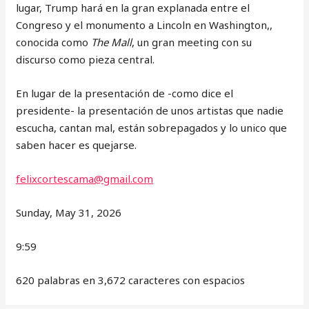
lugar, Trump hará en la gran explanada entre el
Congreso y el monumento a Lincoln en Washington,,
conocida como
The Mall
, un gran meeting con su
discurso como pieza central.
En lugar de la presentación de -como dice el
presidente- la presentación de unos artistas que nadie
escucha, cantan mal, están sobrepagados y lo unico que
saben hacer es quejarse.
felixcortescama@gmail.com
Sunday, May 31, 2026
9:59
620 palabras en 3,672 caracteres con espacios