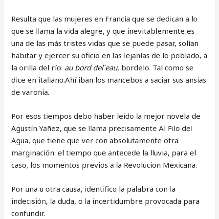
Resulta que las mujeres en Francia que se dedican a lo
que se llama la vida alegre, y que inevitablemente es
una de las más tristes vidas que se puede pasar, solían
habitar y ejercer su oficio en las lejanías de lo poblado, a
la orilla del río:
au bord del´eau,
bordelo. Tal como se
dice en italiano.Ahí iban los mancebos a saciar sus ansias
de varonía.
Por esos tiempos debo haber leído la mejor novela de
Agustín Yañez, que se llama precisamente Al Filo del
Agua, que tiene que ver con absolutamente otra
marginación: el tiempo que antecede la lluvia, para el
caso, los momentos previos a la Revolucion Mexicana.
Por una u otra causa, identifico la palabra con la
indecisión, la duda, o la incertidumbre provocada para
confundir.