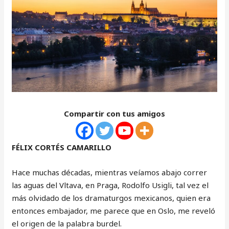
Compartir con tus amigos
FÉLIX CORTÉS CAMARILLO
Hace muchas décadas, mientras veíamos abajo correr
las aguas del Vltava, en Praga, Rodolfo Usigli, tal vez el
más olvidado de los dramaturgos mexicanos, quien era
entonces embajador, me parece que en Oslo, me reveló
el origen de la palabra burdel.