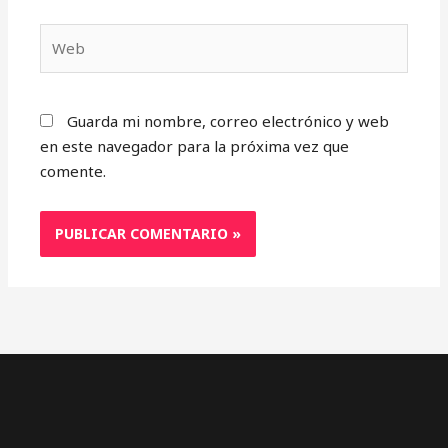
Web
Guarda mi nombre, correo electrónico y web
en este navegador para la próxima vez que
comente.