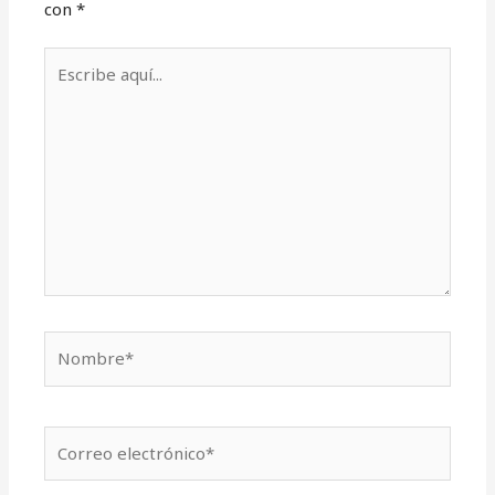
con
*
Escribe
aquí...
Nombre*
Correo
electrónico*