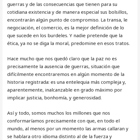
guerras y de las consecuencias que tienen para su
cotidiana existencia y de manera especial sus bolsillos,
encontrarán algún punto de compromiso. La transa, le
negociación, el comercio, es la mejor definición de lo
que sucede en los burdeles. Y nadie pretende que la
ética, ya no se diga la moral, predomine en esos tratos.
Hace mucho que nos quedó claro que la paz no es
precisamente la ausencia de guerras, situación que
difícilmente encontraremos en algún momento de la
historia registrada: es una entelequia más compleja y,
aparentemente, inalcanzable en grado máximo por
implicar justicia, bonhomía, y generosidad.
Así y todo, somos muchos los millones que nos
conformaríamos precisamente con que, en todo el
mundo, al menos por un momento las armas callaran y
se hablara otro idioma distinto al de la fuerza y