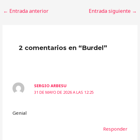
←
Entrada anterior
Entrada siguiente
→
2 comentarios en “Burdel”
SERGIO ARBESU
31 DE MAYO DE 2026 A LAS 12:25
Genial
Responder