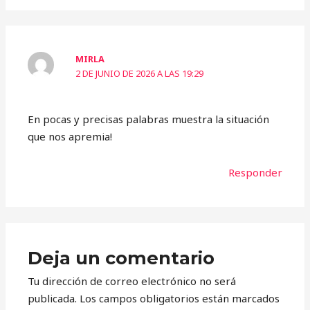
MIRLA
2 DE JUNIO DE 2026 A LAS 19:29
En pocas y precisas palabras muestra la situación
que nos apremia!
Responder
Deja un comentario
Tu dirección de correo electrónico no será
publicada.
Los campos obligatorios están marcados