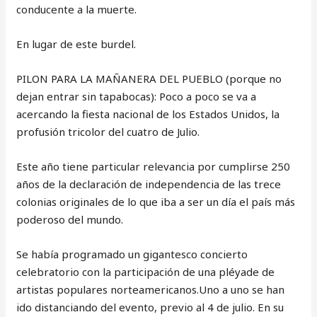
conducente a la muerte.
En lugar de este burdel.
PILON PARA LA MAÑANERA DEL PUEBLO (porque no
dejan entrar sin tapabocas): Poco a poco se va a
acercando la fiesta nacional de los Estados Unidos, la
profusión tricolor del cuatro de Julio.
Este año tiene particular relevancia por cumplirse 250
años de la declaración de independencia de las trece
colonias originales de lo que iba a ser un día el país más
poderoso del mundo.
Se había programado un gigantesco concierto
celebratorio con la participación de una pléyade de
artistas populares norteamericanos.Uno a uno se han
ido distanciando del evento, previo al 4 de julio. En su