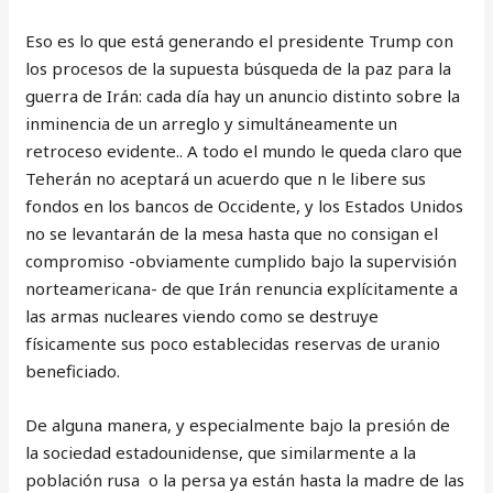
Eso es lo que está generando el presidente Trump con
los procesos de la supuesta búsqueda de la paz para la
guerra de Irán: cada día hay un anuncio distinto sobre la
inminencia de un arreglo y simultáneamente un
retroceso evidente.. A todo el mundo le queda claro que
Teherán no aceptará un acuerdo que n le libere sus
fondos en los bancos de Occidente, y los Estados Unidos
no se levantarán de la mesa hasta que no consigan el
compromiso -obviamente cumplido bajo la supervisión
norteamericana- de que Irán renuncia explícitamente a
las armas nucleares viendo como se destruye
físicamente sus poco establecidas reservas de uranio
beneficiado.
De alguna manera, y especialmente bajo la presión de
la sociedad estadounidense, que similarmente a la
población rusa o la persa ya están hasta la madre de las