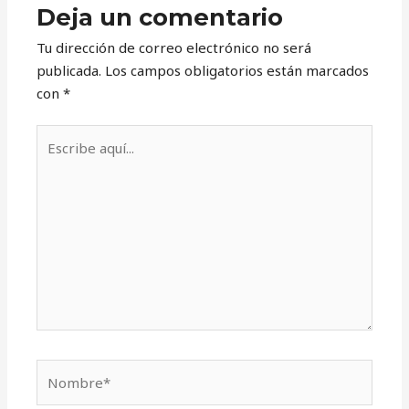
Deja un comentario
Tu dirección de correo electrónico no será
publicada.
Los campos obligatorios están marcados
con
*
Escribe
aquí...
Nombre*