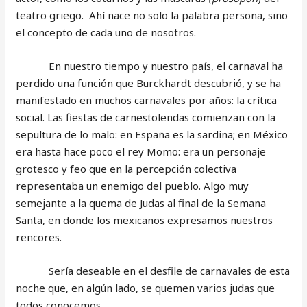
teatro griego. Ahí nace no solo la palabra persona, sino
el concepto de cada uno de nosotros.
En nuestro tiempo y nuestro país, el carnaval ha
perdido una función que Burckhardt descubrió, y se ha
manifestado en muchos carnavales por años: la crítica
social. Las fiestas de carnestolendas comienzan con la
sepultura de lo malo: en España es la sardina; en México
era hasta hace poco el rey Momo: era un personaje
grotesco y feo que en la percepción colectiva
representaba un enemigo del pueblo. Algo muy
semejante a la quema de Judas al final de la Semana
Santa, en donde los mexicanos expresamos nuestros
rencores.
Sería deseable en el desfile de carnavales de esta
noche que, en algún lado, se quemen varios judas que
todos conocemos.