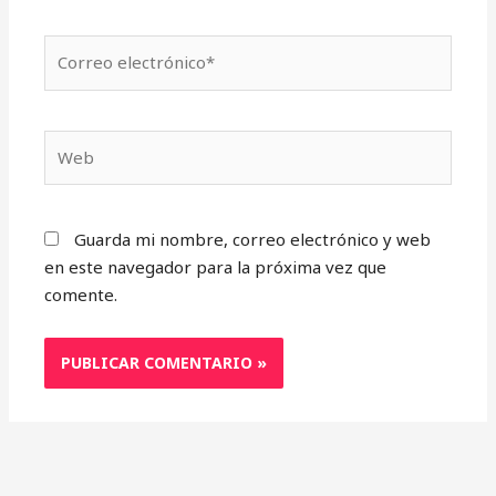
Correo
electrónico*
Web
Guarda mi nombre, correo electrónico y web
en este navegador para la próxima vez que
comente.