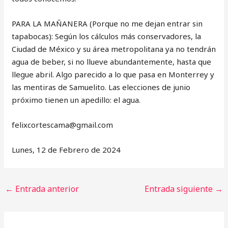
PARA LA MAÑANERA (Porque no me dejan entrar sin
tapabocas): Según los cálculos más conservadores, la
Ciudad de México y su área metropolitana ya no tendrán
agua de beber, si no llueve abundantemente, hasta que
llegue abril. Algo parecido a lo que pasa en Monterrey y
las mentiras de Samuelito. Las elecciones de junio
próximo tienen un apedillo: el agua.
‎felixcortescama@gmail.com
Lunes, 12 de Febrero de 2024
←
Entrada anterior
Entrada siguiente
→