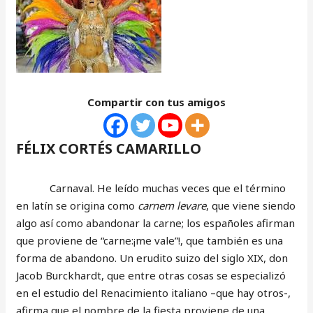
Compartir con tus amigos
FÉLIX CORTÉS CAMARILLO
Carnaval. He leído muchas veces que el término
en latín se origina como
carnem levare
, que viene siendo
algo así como abandonar la carne; los españoles afirman
que proviene de “carne:¡me vale”!, que también es una
forma de abandono. Un erudito suizo del siglo XIX, don
Jacob Burckhardt, que entre otras cosas se especializó
en el estudio del Renacimiento italiano –que hay otros-,
afirma que el nombre de la fiesta proviene de una