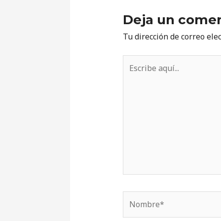
Deja un comen
Tu dirección de correo ele
Escribe
aquí...
Nombre*