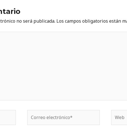
tario
ctrónico no será publicada.
Los campos obligatorios están 
Correo
Web
electrónico*