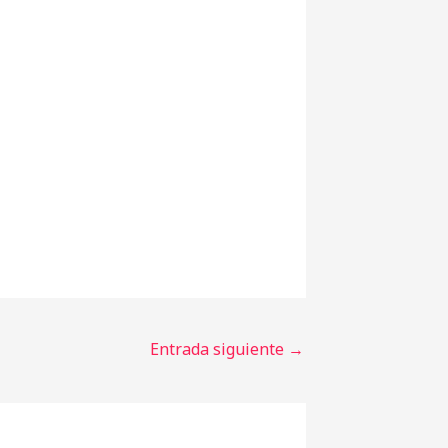
Entrada siguiente
→