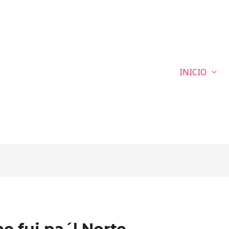
INICIO