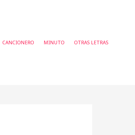
CANCIONERO
MINUTO
OTRAS LETRAS