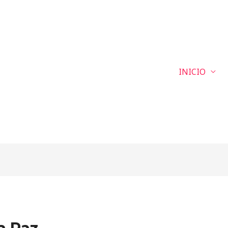
INICIO