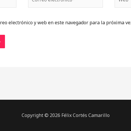
electrónico*
reo electrónico y web en este navegador para la próxima ve
Copyright © 2026 Félix Cortés Camarillo