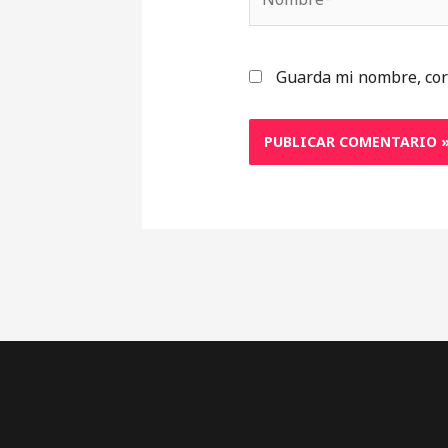
Guarda mi nombre, cor