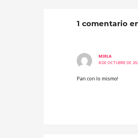
1 comentario en
MIRLA
8 DE OCTUBRE DE 202
Pan con lo mismo!