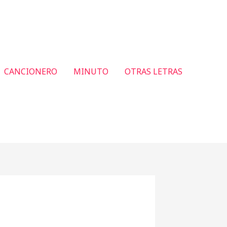
CANCIONERO
MINUTO
OTRAS LETRAS