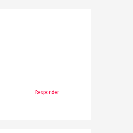
Responder