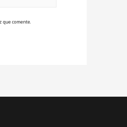
z que comente.