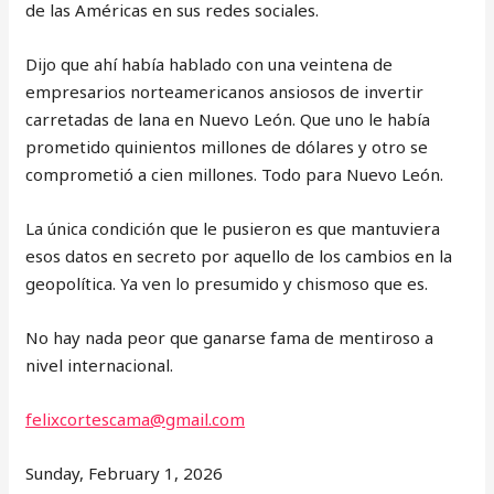
de las Américas en sus redes sociales.
Dijo que ahí había hablado con una veintena de
empresarios norteamericanos ansiosos de invertir
carretadas de lana en Nuevo León. Que uno le había
prometido quinientos millones de dólares y otro se
comprometió a cien millones. Todo para Nuevo León.
La única condición que le pusieron es que mantuviera
esos datos en secreto por aquello de los cambios en la
geopolítica. Ya ven lo presumido y chismoso que es.
No hay nada peor que ganarse fama de mentiroso a
nivel internacional.
felixcortescama@gmail.com
Sunday, February 1, 2026