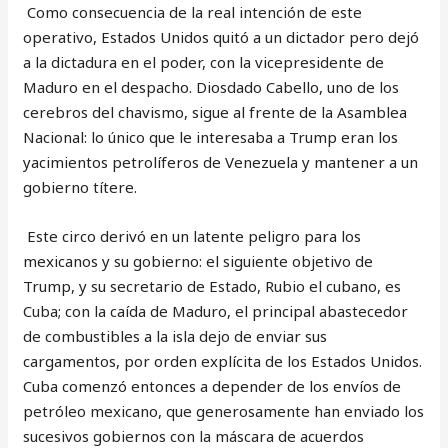
Como consecuencia de la real intención de este
operativo, Estados Unidos quitó a un dictador pero dejó
a la dictadura en el poder, con la vicepresidente de
Maduro en el despacho. Diosdado Cabello, uno de los
cerebros del chavismo, sigue al frente de la Asamblea
Nacional: lo único que le interesaba a Trump eran los
yacimientos petrolíferos de Venezuela y mantener a un
gobierno títere.
Este circo derivó en un latente peligro para los
mexicanos y su gobierno: el siguiente objetivo de
Trump, y su secretario de Estado, Rubio el cubano, es
Cuba; con la caída de Maduro, el principal abastecedor
de combustibles a la isla dejo de enviar sus
cargamentos, por orden explícita de los Estados Unidos.
Cuba comenzó entonces a depender de los envíos de
petróleo mexicano, que generosamente han enviado los
sucesivos gobiernos con la máscara de acuerdos