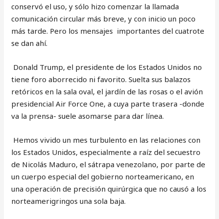
conservó el uso, y sólo hizo comenzar la llamada
comunicación circular más breve, y con inicio un poco
más tarde. Pero los mensajes importantes del cuatrote
se dan ahí.
Donald Trump, el presidente de los Estados Unidos no
tiene foro aborrecido ni favorito. Suelta sus balazos
retóricos en la sala oval, el jardín de las rosas o el avión
presidencial Air Force One, a cuya parte trasera -donde
va la prensa- suele asomarse para dar línea.
Hemos vivido un mes turbulento en las relaciones con
los Estados Unidos, especialmente a raíz del secuestro
de Nicolás Maduro, el sátrapa venezolano, por parte de
un cuerpo especial del gobierno norteamericano, en
una operación de precisión quirúrgica que no causó a los
norteamerigringos una sola baja.