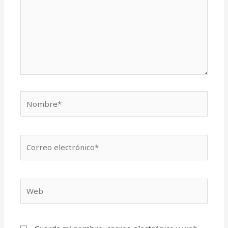
Nombre*
Correo
electrónico*
Web