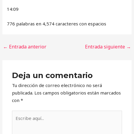
14:09
776 palabras en 4,574 caracteres con espacios
←
Entrada anterior
Entrada siguiente
→
Deja un comentario
Tu dirección de correo electrónico no será
publicada.
Los campos obligatorios están marcados
con
*
Escribe
aquí...