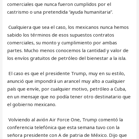
comerciales que nunca fueron cumplidos por el
castrismo o una pretendida “ayuda humanitaria”.
Cualquiera que sea el caso, los mexicanos nunca hemos
sabido los términos de esos supuestos contratos
comerciales, su monto y cumplimiento por ambas
partes. Mucho menos conocemos la cantidad y valor de
los envíos gratuitos de petróleo del bienestar a la isla.
El caso es que el presidente Trump, muy en su estilo,
anunció que impondrá un arancel muy alto a cualquier
país que envíe, por cualquier motivo, petróleo a Cuba,
en un mensaje que no podía tener otro destinatario que
el gobierno mexicano.
Volviendo al avión Air Force One, Trump comentó la
conferencia telefónica que esta semana tuvo con la
señora presidente con A de patria de México. Dijo que