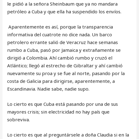
le pidió a la señora Sheinbaum que ya no mandara
petróleo a Cuba y que ella ha suspendido los envíos.
Aparentemente es así, porque la transparencia
informativa del cuatrote no dice nada. Un barco
petrolero errante salió de Veracruz hace semanas
rumbo a Cuba, pasó por Jamaica y extrañamente se
dirigió a Colombia. Ahí cambió rumbo y cruzó el
Atlántico; llegó al estrecho de Gibraltar y ahí cambió
nuevamente su proa y se fue al norte, pasando por la
costa de Galicia para dirigirse, aparentemente, a
Escandinavia. Nadie sabe, nadie supo.
Lo cierto es que Cuba está pasando por una de sus
mayores crisis; sin electricidad no hay país que
sobreviva.
Lo cierto es que al preguntársele a doña Claudia si en la