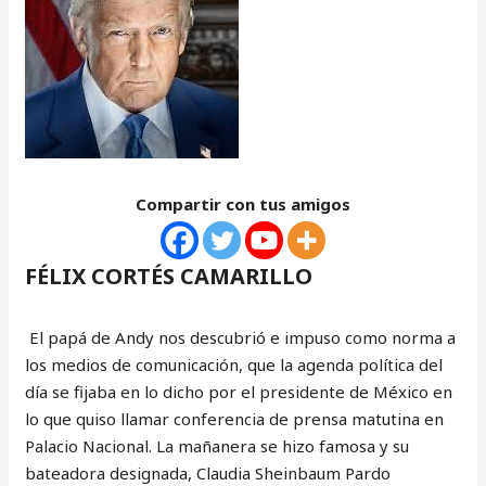
Compartir con tus amigos
FÉLIX CORTÉS CAMARILLO
El papá de Andy nos descubrió e impuso como norma a
los medios de comunicación, que la agenda política del
día se fijaba en lo dicho por el presidente de México en
lo que quiso llamar conferencia de prensa matutina en
Palacio Nacional. La mañanera se hizo famosa y su
bateadora designada, Claudia Sheinbaum Pardo