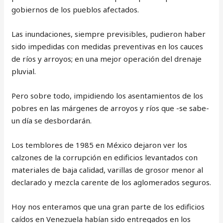
gobiernos de los pueblos afectados.
Las inundaciones, siempre previsibles, pudieron haber
sido impedidas con medidas preventivas en los cauces
de ríos y arroyos; en una mejor operación del drenaje
pluvial.
Pero sobre todo, impidiendo los asentamientos de los
pobres en las márgenes de arroyos y ríos que -se sabe-
un día se desbordarán.
Los temblores de 1985 en México dejaron ver los
calzones de la corrupción en edificios levantados con
materiales de baja calidad, varillas de grosor menor al
declarado y mezcla carente de los aglomerados seguros.
Hoy nos enteramos que una gran parte de los edificios
caídos en Venezuela habían sido entregados en los