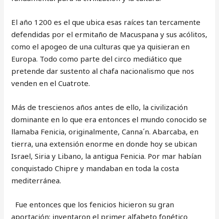
El año 1200 es el que ubica esas raíces tan tercamente
defendidas por el ermitaño de Macuspana y sus acólitos,
como el apogeo de una culturas que ya quisieran en
Europa. Todo como parte del circo mediático que
pretende dar sustento al chafa nacionalismo que nos
venden en el Cuatrote.
Más de trescienos años antes de ello, la civilización
dominante en lo que era entonces el mundo conocido se
llamaba Fenicia, originalmente, Canna´n. Abarcaba, en
tierra, una extensión enorme en donde hoy se ubican
Israel, Siria y Libano, la antigua Fenicia. Por mar habían
conquistado Chipre y mandaban en toda la costa
mediterránea.
Fue entonces que los fenicios hicieron su gran
aportación: inventaron el primer alfabeto fonético