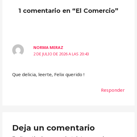
1 comentario en “El Comercio”
NORMA MERAZ
2 DE JULIO DE 2026 A LAS 20:43
Que delicia, leerte, Felix querido !
Responder
Deja un comentario