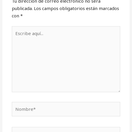
Tu dirección de correo electrónico no será
publicada.
Los campos obligatorios están marcados
con
*
Escribe
aquí...
Nombre*
Correo