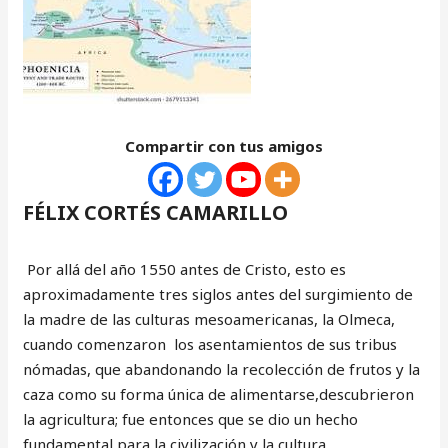
Compartir con tus amigos
FÉLIX CORTÉS CAMARILLO
Por allá del año 1550 antes de Cristo, esto es
aproximadamente tres siglos antes del surgimiento de
la madre de las culturas mesoamericanas, la Olmeca,
cuando comenzaron los asentamientos de sus tribus
nómadas, que abandonando la recolección de frutos y la
caza como su forma única de alimentarse,descubrieron
la agricultura; fue entonces que se dio un hecho
fundamental para la civilización y la cultura.