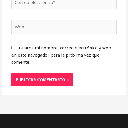
electrónico*
Web
Guarda mi nombre, correo electrónico y web
en este navegador para la próxima vez que
comente.