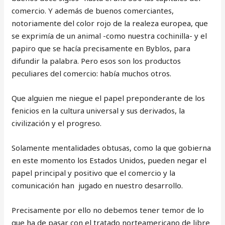
comercio. Y además de buenos comerciantes,
notoriamente del color rojo de la realeza europea, que
se exprimía de un animal -como nuestra cochinilla- y el
papiro que se hacía precisamente en Byblos, para
difundir la palabra. Pero esos son los productos
peculiares del comercio: había muchos otros.
Que alguien me niegue el papel preponderante de los
fenicios en la cultura universal y sus derivados, la
civilización y el progreso.
Solamente mentalidades obtusas, como la que gobierna
en este momento los Estados Unidos, pueden negar el
papel principal y positivo que el comercio y la
comunicación han jugado en nuestro desarrollo.
Precisamente por ello no debemos tener temor de lo
que ha de pasar con el tratado norteamericano de libre