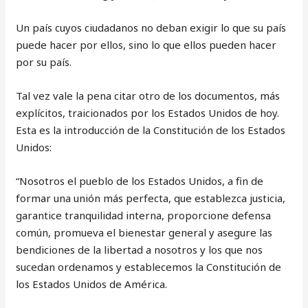
Un país cuyos ciudadanos no deban exigir lo que su país
puede hacer por ellos, sino lo que ellos pueden hacer
por su país.
Tal vez vale la pena citar otro de los documentos, más
explícitos, traicionados por los Estados Unidos de hoy.
Esta es la introducción de la Constitución de los Estados
Unidos:
“Nosotros el pueblo de los Estados Unidos, a fin de
formar una unión más perfecta, que establezca justicia,
garantice tranquilidad interna, proporcione defensa
común, promueva el bienestar general y asegure las
bendiciones de la libertad a nosotros y los que nos
sucedan ordenamos y establecemos la Constitución de
los Estados Unidos de América.