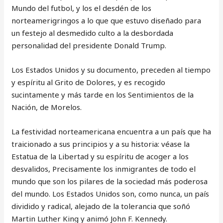
Mundo del futbol, y los el desdén de los
norteamerigringos a lo que que estuvo diseñado para
un festejo al desmedido culto a la desbordada
personalidad del presidente Donald Trump.
Los Estados Unidos y su documento, preceden al tiempo
y espíritu al Grito de Dolores, y es recogido
sucintamente y más tarde en los Sentimientos de la
Nación, de Morelos.
La festividad norteamericana encuentra a un país que ha
traicionado a sus principios y a su historia: véase la
Estatua de la Libertad y su espíritu de acoger a los
desvalidos, Precisamente los inmigrantes de todo el
mundo que son los pilares de la sociedad más poderosa
del mundo. Los Estados Unidos son, como nunca, un país
dividido y radical, alejado de la tolerancia que soñó
Martin Luther King y animó John F. Kennedy.