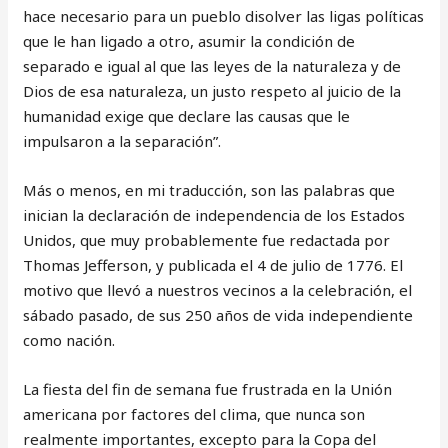
hace necesario para un pueblo disolver las ligas políticas
que le han ligado a otro, asumir la condición de
separado e igual al que las leyes de la naturaleza y de
Dios de esa naturaleza, un justo respeto al juicio de la
humanidad exige que declare las causas que le
impulsaron a la separación”.
Más o menos, en mi traducción, son las palabras que
inician la declaración de independencia de los Estados
Unidos, que muy probablemente fue redactada por
Thomas Jefferson, y publicada el 4 de julio de 1776. El
motivo que llevó a nuestros vecinos a la celebración, el
sábado pasado, de sus 250 años de vida independiente
como nación.
La fiesta del fin de semana fue frustrada en la Unión
americana por factores del clima, que nunca son
realmente importantes, excepto para la Copa del