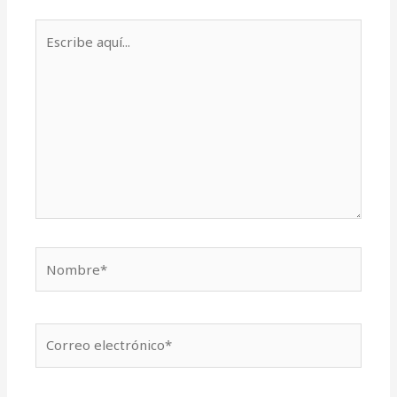
Escribe
aquí...
Nombre*
Correo
electrónico*