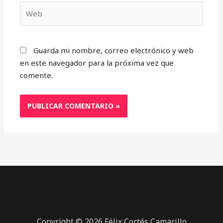
Web
Guarda mi nombre, correo electrónico y web
en este navegador para la próxima vez que
comente.
Copyright © 2026 Félix Cortés Camarillo