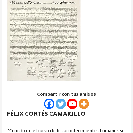
Compartir con tus amigos
FÉLIX CORTÉS CAMARILLO
“Cuando en el curso de los acontecimientos humanos se