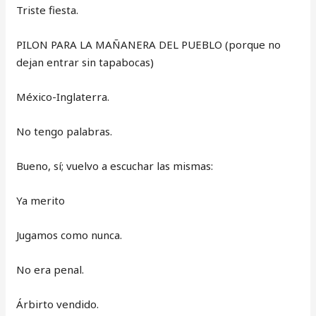
Triste fiesta.
PILON PARA LA MAÑANERA DEL PUEBLO (porque no
dejan entrar sin tapabocas)
México-Inglaterra.
No tengo palabras.
Bueno, sí; vuelvo a escuchar las mismas:
Ya merito
Jugamos como nunca.
No era penal.
Árbirto vendido.