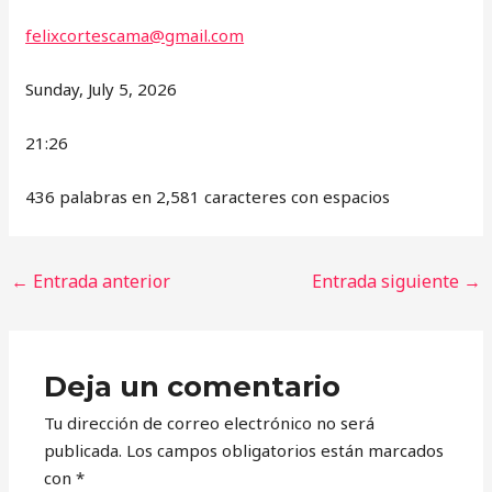
felixcortescama@gmail.com
Sunday, July 5, 2026
21:26
436 palabras en 2,581 caracteres con espacios
←
Entrada anterior
Entrada siguiente
→
Deja un comentario
Tu dirección de correo electrónico no será
publicada.
Los campos obligatorios están marcados
con
*