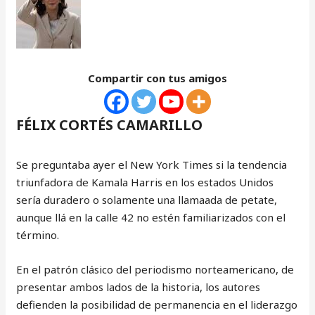
Compartir con tus amigos
FÉLIX CORTÉS CAMARILLO
Se preguntaba ayer el New York Times si la tendencia
triunfadora de Kamala Harris en los estados Unidos
sería duradero o solamente una llamaada de petate,
aunque llá en la calle 42 no estén familiarizados con el
término.
En el patrón clásico del periodismo norteamericano, de
presentar ambos lados de la historia, los autores
defienden la posibilidad de permanencia en el liderazgo