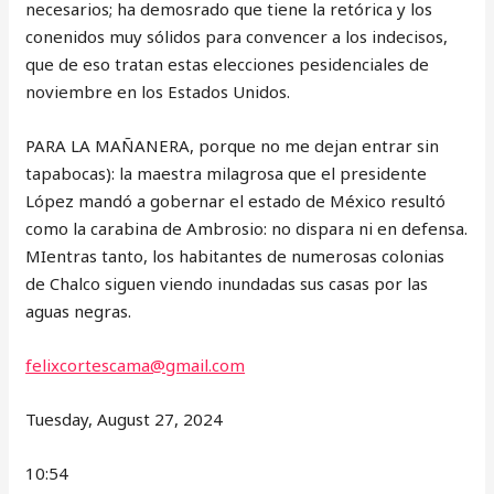
necesarios; ha demosrado que tiene la retórica y los
conenidos muy sólidos para convencer a los indecisos,
que de eso tratan estas elecciones pesidenciales de
noviembre en los Estados Unidos.
PARA LA MAÑANERA, porque no me dejan entrar sin
tapabocas): la maestra milagrosa que el presidente
López mandó a gobernar el estado de México resultó
como la carabina de Ambrosio: no dispara ni en defensa.
MIentras tanto, los habitantes de numerosas colonias
de Chalco siguen viendo inundadas sus casas por las
aguas negras.
felixcortescama@gmail.com
Tuesday, August 27, 2024
10:54