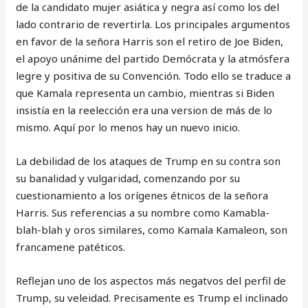
de la candidato mujer asiática y negra así como los del
lado contrario de revertirla. Los principales argumentos
en favor de la señora Harris son el retiro de Joe Biden,
el apoyo unánime del partido Demócrata y la atmósfera
legre y positiva de su Convención. Todo ello se traduce a
que Kamala representa un cambio, mientras si Biden
insistía en la reelección era una version de más de lo
mismo. Aquí por lo menos hay un nuevo inicio.
La debilidad de los ataques de Trump en su contra son
su banalidad y vulgaridad, comenzando por su
cuestionamiento a los orígenes étnicos de la señora
Harris. Sus referencias a su nombre como Kamabla-
blah-blah y oros similares, como Kamala Kamaleon, son
francamene patéticos.
Reflejan uno de los aspectos más negatvos del perfil de
Trump, su veleidad. Precisamente es Trump el inclinado