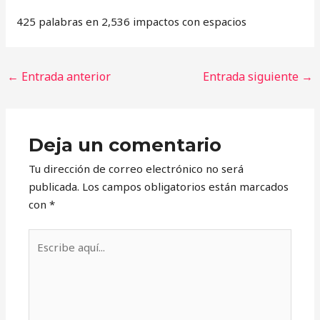
425 palabras en 2,536 impactos con espacios
←
Entrada anterior
Entrada siguiente
→
Deja un comentario
Tu dirección de correo electrónico no será
publicada.
Los campos obligatorios están marcados
con
*
Escribe
aquí...