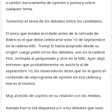
a cambir burscamente de opinión o postura sobre
cualquier tema.
Tomemos el tema de los debates entre los candidatos.
El único que estaba acordado antes de la retirada de
Biden es el que debe celebrarse este 10 de septiembre
en la cadena ABC. Trump lo había aceptado desde su
origen. Luego pidió otros dos debates, uno en la cadena
FOX, inclinada al pelipintado y otro en la NBC. Ayer dejó
entrever que probablemente no asistiría al de
septiembre 10; los observdores dicen que no le gustó el
contenido de unprograma de opinión en esa cadena y
ese es el motivo.
Muy al estilo de Lopitos en su relación con los medios.
Kamala Harris stá dispuesta a ir a los debates que sean