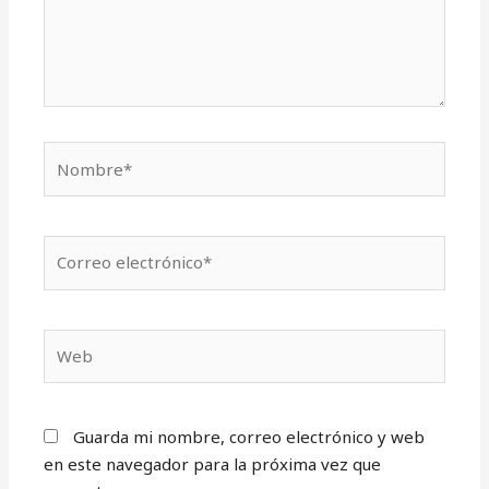
Nombre*
Correo
electrónico*
Web
Guarda mi nombre, correo electrónico y web
en este navegador para la próxima vez que