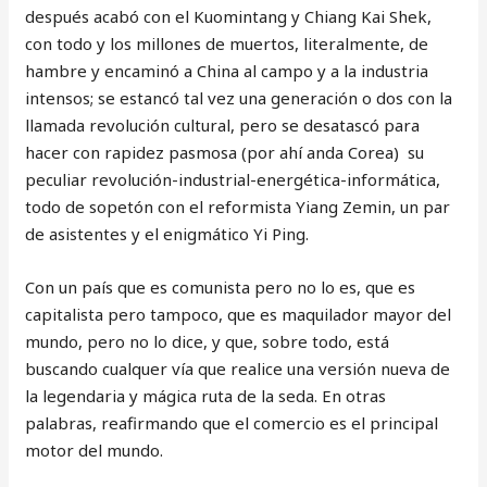
después acabó con el Kuomintang y Chiang Kai Shek,
con todo y los millones de muertos, literalmente, de
hambre y encaminó a China al campo y a la industria
intensos; se estancó tal vez una generación o dos con la
llamada revolución cultural, pero se desatascó para
hacer con rapidez pasmosa (por ahí anda Corea) su
peculiar revolución-industrial-energética-informática,
todo de sopetón con el reformista Yiang Zemin, un par
de asistentes y el enigmático Yi Ping.
Con un país que es comunista pero no lo es, que es
capitalista pero tampoco, que es maquilador mayor del
mundo, pero no lo dice, y que, sobre todo, está
buscando cualquer vía que realice una versión nueva de
la legendaria y mágica ruta de la seda. En otras
palabras, reafirmando que el comercio es el principal
motor del mundo.