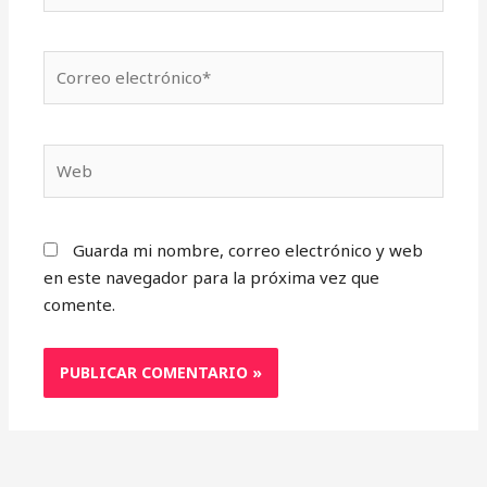
Correo
electrónico*
Web
Guarda mi nombre, correo electrónico y web
en este navegador para la próxima vez que
comente.