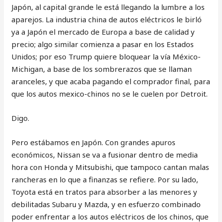
Japón, al capital grande le está llegando la lumbre a los
aparejos. La industria china de autos eléctricos le birló
ya a Japón el mercado de Europa a base de calidad y
precio; algo similar comienza a pasar en los Estados
Unidos; por eso Trump quiere bloquear la vía México-
Michigan, a base de los sombrerazos que se llaman
aranceles, y que acaba pagando el comprador final, para
que los autos mexico-chinos no se le cuelen por Detroit.
Digo.
Pero estábamos en Japón. Con grandes apuros
económicos, Nissan se va a fusionar dentro de media
hora con Honda y Mitsubishi, que tampoco cantan malas
rancheras en lo que a finanzas se refiere. Por su lado,
Toyota está en tratos para absorber a las menores y
debilitadas Subaru y Mazda, y en esfuerzo combinado
poder enfrentar a los autos eléctricos de los chinos, que