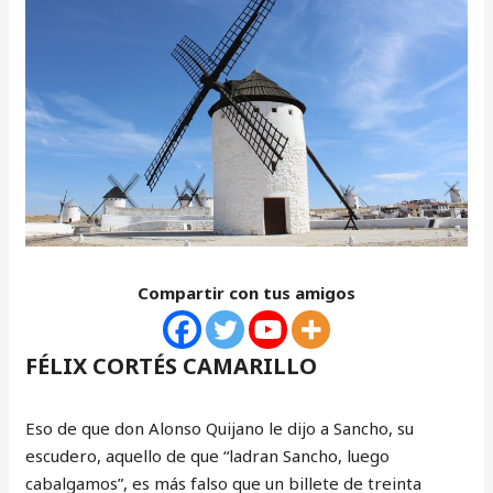
Compartir con tus amigos
FÉLIX CORTÉS CAMARILLO
Eso de que don Alonso Quijano le dijo a Sancho, su
escudero, aquello de que “ladran Sancho, luego
cabalgamos”, es más falso que un billete de treinta