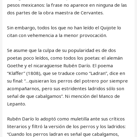
pesos mexicanos: la frase no aparece en ninguna de las
dos partes de la obra maestra de Cervantes.
Sin embargo, todos los que no han leído el Quijote lo
citan con vehemencia a la menor provocación.
Se asume que la culpa de su popularidad es de dos
poetas poco leídos, como todos los poetas: el alemán
Goethe y el nicaragüense Rubén Darío. El poema
“Kläffer” (1808), que se traduce como “Ladran”, dice en
su final: “…quisieran los perros del potrero por siempre
acompañarnos, pero sus estridentes ladridos sólo son
señal de que cabalgamos”. Ni mención del Manco de
Lepanto.
Rubén Darío lo adoptó como muletilla ante sus críticos
literarios y filtró la versión de los perros y los ladridos:
“Cuando los perros ladran es señal que cabalgamos,