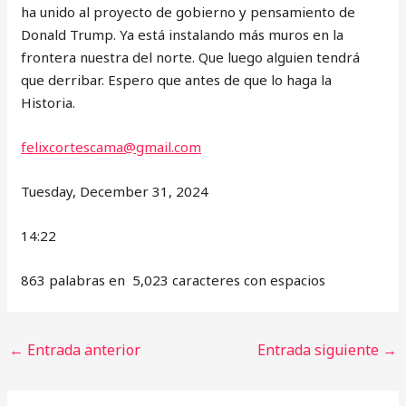
ha unido al proyecto de gobierno y pensamiento de
Donald Trump. Ya está instalando más muros en la
frontera nuestra del norte. Que luego alguien tendrá
que derribar. Espero que antes de que lo haga la
Historia.
felixcortescama@gmail.com
Tuesday, December 31, 2024
14:22
863 palabras en 5,023 caracteres con espacios
←
Entrada anterior
Entrada siguiente
→