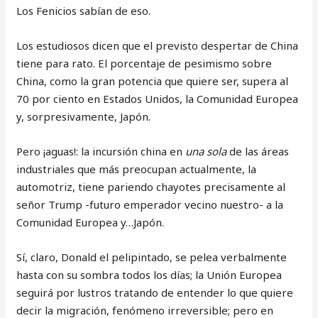
Los Fenicios sabían de eso.
Los estudiosos dicen que el previsto despertar de China
tiene para rato. El porcentaje de pesimismo sobre
China, como la gran potencia que quiere ser, supera al
70 por ciento en Estados Unidos, la Comunidad Europea
y, sorpresivamente, Japón.
Pero ¡aguas!: la incursión china en
una sola
de las áreas
industriales que más preocupan actualmente, la
automotriz, tiene pariendo chayotes precisamente al
señor Trump -futuro emperador vecino nuestro- a la
Comunidad Europea y…Japón.
Sí, claro, Donald el pelipintado, se pelea verbalmente
hasta con su sombra todos los días; la Unión Europea
seguirá por lustros tratando de entender lo que quiere
decir la migración, fenómeno irreversible; pero en