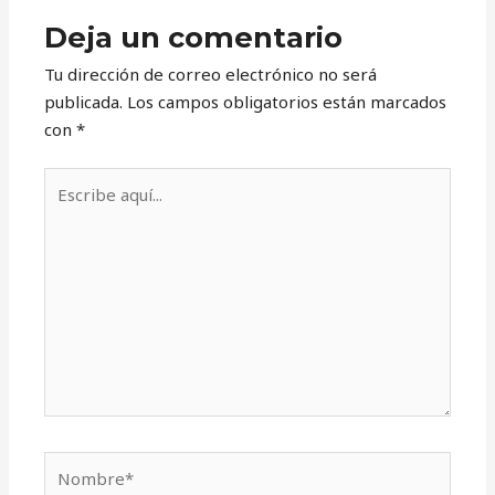
Deja un comentario
Tu dirección de correo electrónico no será
publicada.
Los campos obligatorios están marcados
con
*
Escribe
aquí...
Nombre*