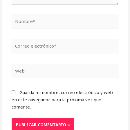
Nombre*
Correo
electrónico*
Web
Guarda mi nombre, correo electrónico y web
en este navegador para la próxima vez que
comente.