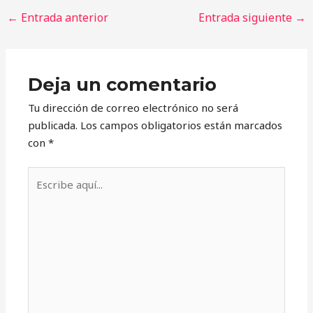
←
Entrada anterior
Entrada siguiente
→
Deja un comentario
Tu dirección de correo electrónico no será
publicada.
Los campos obligatorios están marcados
con
*
Escribe
aquí...