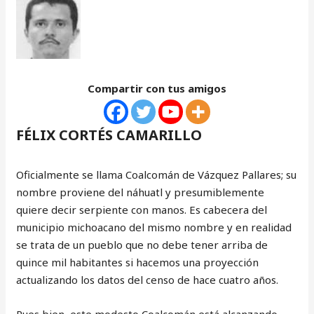
Compartir con tus amigos
FÉLIX CORTÉS CAMARILLO
Oficialmente se llama Coalcomán de Vázquez Pallares; su
nombre proviene del náhuatl y presumiblemente
quiere decir serpiente con manos. Es cabecera del
municipio michoacano del mismo nombre y en realidad
se trata de un pueblo que no debe tener arriba de
quince mil habitantes si hacemos una proyección
actualizando los datos del censo de hace cuatro años.