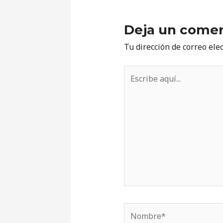
Deja un comen
Tu dirección de correo ele
Escribe
aquí...
Nombre*