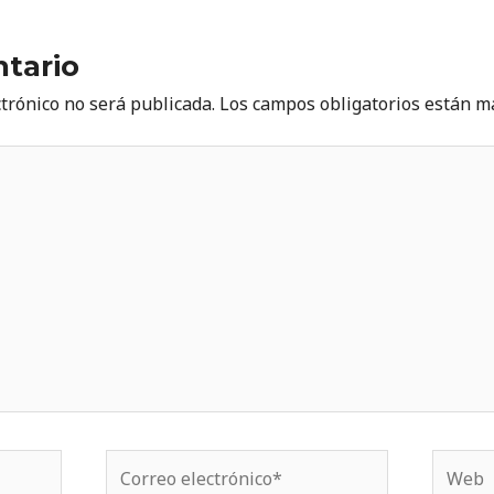
tario
ctrónico no será publicada.
Los campos obligatorios están 
Correo
Web
electrónico*