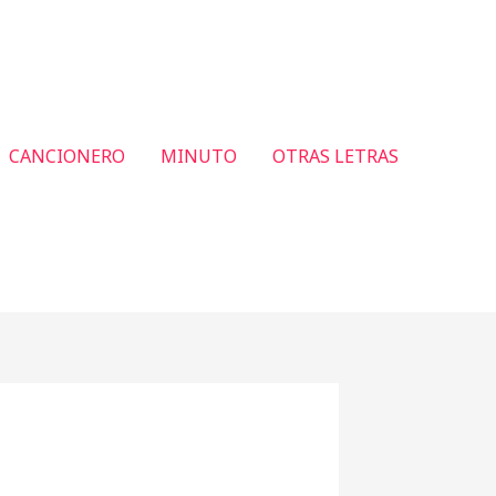
CANCIONERO
MINUTO
OTRAS LETRAS