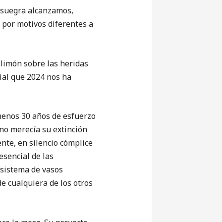
a suegra alcanzamos,
 por motivos diferentes a
 limón sobre las heridas
cial que 2024 nos ha
 menos 30 años de esfuerzo
 no merecía su extinción
nte, en silencio cómplice
esencial de las
 sistema de vasos
e cualquiera de los otros