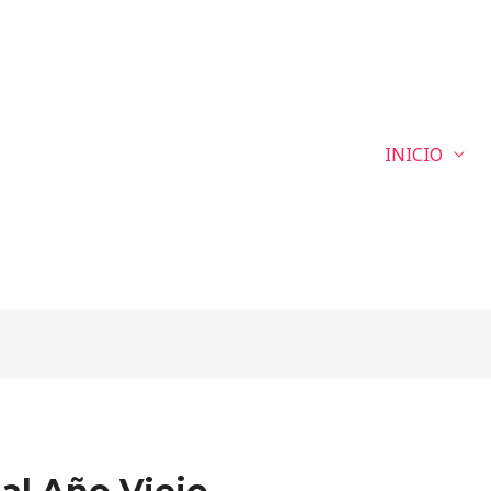
INICIO