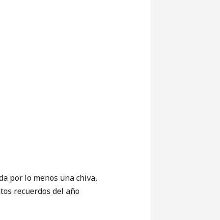
da por lo menos una chiva,
tos recuerdos del año