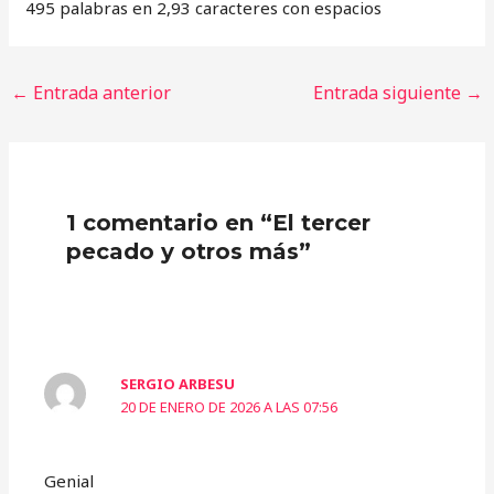
495 palabras en 2,93 caracteres con espacios
←
Entrada anterior
Entrada siguiente
→
1 comentario en “El tercer
pecado y otros más”
SERGIO ARBESU
20 DE ENERO DE 2026 A LAS 07:56
Genial