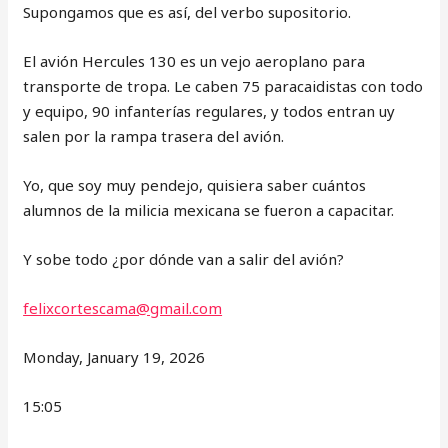
Supongamos que es así, del verbo supositorio.
El avión Hercules 130 es un vejo aeroplano para
transporte de tropa. Le caben 75 paracaidistas con todo
y equipo, 90 infanterías regulares, y todos entran uy
salen por la rampa trasera del avión.
Yo, que soy muy pendejo, quisiera saber cuántos
alumnos de la milicia mexicana se fueron a capacitar.
Y sobe todo ¿por dónde van a salir del avión?
felixcortescama@gmail.com
Monday, January 19, 2026
15:05