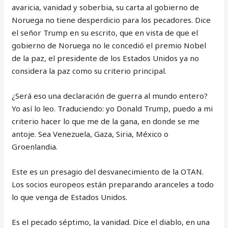
avaricia, vanidad y soberbia, su carta al gobierno de
Noruega no tiene desperdicio para los pecadores. Dice
el señor Trump en su escrito, que en vista de que el
gobierno de Noruega no le concedió el premio Nobel
de la paz, el presidente de los Estados Unidos ya no
considera la paz como su criterio principal.
¿Será eso una declaración de guerra al mundo entero?
Yo así lo leo. Traduciendo: yo Donald Trump, puedo a mi
criterio hacer lo que me de la gana, en donde se me
antoje. Sea Venezuela, Gaza, Siria, México o
Groenlandia.
Este es un presagio del desvanecimiento de la OTAN.
Los socios europeos están preparando aranceles a todo
lo que venga de Estados Unidos.
Es el pecado séptimo, la vanidad. Dice el diablo, en una