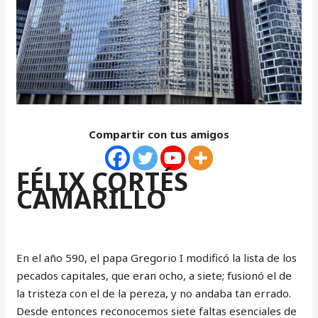
Compartir con tus amigos
FÉLIX CORTÉS
CAMARILLO
En el año 590, el papa Gregorio I modificó la lista de los
pecados capitales, que eran ocho, a siete; fusionó el de
la tristeza con el de la pereza, y no andaba tan errado.
Desde entonces reconocemos siete faltas esenciales de