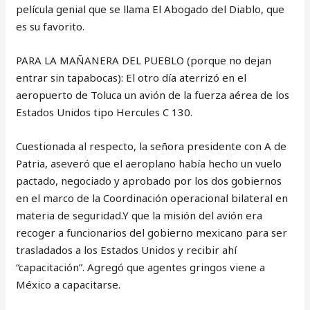
película genial que se llama El Abogado del Diablo, que
es su favorito.
PARA LA MAÑANERA DEL PUEBLO (porque no dejan
entrar sin tapabocas): El otro día aterrizó en el
aeropuerto de Toluca un avión de la fuerza aérea de los
Estados Unidos tipo Hercules C 130.
Cuestionada al respecto, la señora presidente con A de
Patria, aseveró que el aeroplano había hecho un vuelo
pactado, negociado y aprobado por los dos gobiernos
en el marco de la Coordinación operacional bilateral en
materia de seguridad.Y que la misión del avión era
recoger a funcionarios del gobierno mexicano para ser
trasladados a los Estados Unidos y recibir ahí
“capacitación”. Agregó que agentes gringos viene a
México a capacitarse.