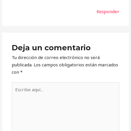
Responder
Deja un comentario
Tu dirección de correo electrónico no será
publicada.
Los campos obligatorios están marcados
con
*
Escribe
aquí...