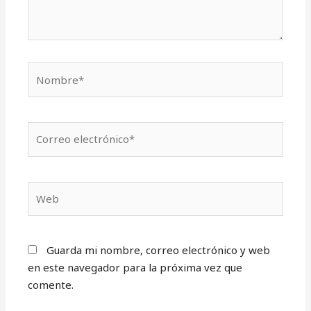
Nombre*
Correo
electrónico*
Web
Guarda mi nombre, correo electrónico y web
en este navegador para la próxima vez que
comente.