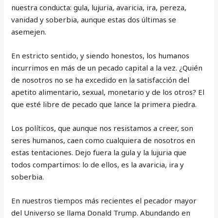
nuestra conducta: gula, lujuria, avaricia, ira, pereza,
vanidad y soberbia, aunque estas dos últimas se
asemejen.
En estricto sentido, y siendo honestos, los humanos
incurrimos en más de un pecado capital a la vez. ¿Quién
de nosotros no se ha excedido en la satisfacción del
apetito alimentario, sexual, monetario y de los otros? El
que esté libre de pecado que lance la primera piedra.
Los políticos, que aunque nos resistamos a creer, son
seres humanos, caen como cualquiera de nosotros en
estas tentaciones. Dejo fuera la gula y la lujuria que
todos compartimos: lo de ellos, es la avaricia, ira y
soberbia.
En nuestros tiempos más recientes el pecador mayor
del Universo se llama Donald Trump. Abundando en