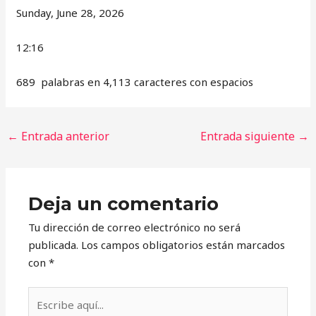
Sunday, June 28, 2026
12:16
689 palabras en 4,113 caracteres con espacios
←
Entrada anterior
Entrada siguiente
→
Deja un comentario
Tu dirección de correo electrónico no será
publicada.
Los campos obligatorios están marcados
con
*
Escribe
aquí...