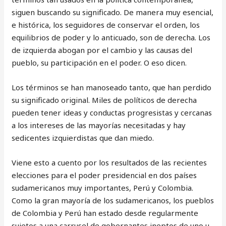
siguen buscando su significado. De manera muy esencial,
e histórica, los seguidores de conservar el orden, los
equilibrios de poder y lo anticuado, son de derecha. Los
de izquierda abogan por el cambio y las causas del
pueblo, su participación en el poder. O eso dicen.
Los términos se han manoseado tanto, que han perdido
su significado original. Miles de políticos de derecha
pueden tener ideas y conductas progresistas y cercanas
a los intereses de las mayorías necesitadas y hay
sedicentes izquierdistas que dan miedo.
Viene esto a cuento por los resultados de las recientes
elecciones para el poder presidencial en dos países
sudamericanos muy importantes, Perú y Colombia.
Como la gran mayoría de los sudamericanos, los pueblos
de Colombia y Perú han estado desde regularmente
sujetos a una carrusel de gobernantes ineptos de uno u