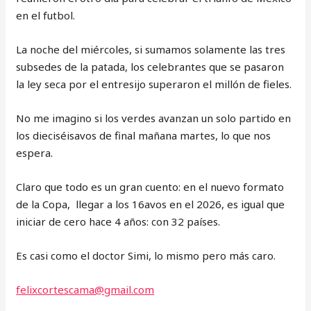
en el futbol.
La noche del miércoles, si sumamos solamente las tres
subsedes de la patada, los celebrantes que se pasaron
la ley seca por el entresijo superaron el millón de fieles.
No me imagino si los verdes avanzan un solo partido en
los dieciséisavos de final mañana martes, lo que nos
espera.
Claro que todo es un gran cuento: en el nuevo formato
de la Copa, llegar a los 16avos en el 2026, es igual que
iniciar de cero hace 4 años: con 32 países.
Es casi como el doctor Simi, lo mismo pero más caro.
felixcortescama@gmail.com