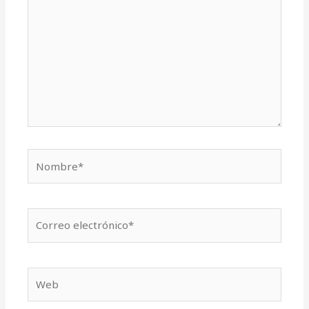
Nombre*
Correo
electrónico*
Web