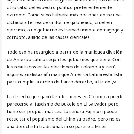
otro cabo del espectro político preferentemente
extremo. Como si no hubiera más opciones entre una
dictadura férrea de uniforme galoneado, cruel en
ejercicio, o un gobierno extremadamente demagogo y
corrupto, aliado de las causas clericales.
Todo eso ha resurgido a partir de la maniquea división
de América Latina según los gobiernos que tiene. Con
los resultados en las elecciones de Colombia y Perú,
algunos analistas afirman que América Latina está lista
para cumplir la orden de flanco derecho, a las de ya.
La derecha que ganó las elecciones en Colombia puede
parecerse al fascismo de Bukele en El Salvador pero
tiene sus propios matices. La señora Fujimori puede
resucitar el populismo del Chino su padre, pero no es
una derechista tradicional, ni se parece a Milei.