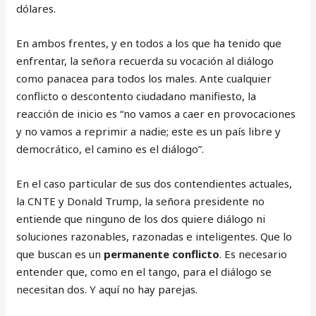
dólares.
En ambos frentes, y en todos a los que ha tenido que
enfrentar, la señora recuerda su vocación al diálogo
como panacea para todos los males. Ante cualquier
conflicto o descontento ciudadano manifiesto, la
reacción de inicio es “no vamos a caer en provocaciones
y no vamos a reprimir a nadie; este es un país libre y
democrático, el camino es el diálogo”.
En el caso particular de sus dos contendientes actuales,
la CNTE y Donald Trump, la señora presidente no
entiende que ninguno de los dos quiere diálogo ni
soluciones razonables, razonadas e inteligentes. Que lo
que buscan es un
permanente conflicto
. Es necesario
entender que, como en el tango, para el diálogo se
necesitan dos. Y aquí no hay parejas.