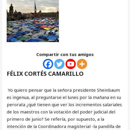
Compartir con tus amigos
FÉLIX CORTÉS CAMARILLO
Yo quiero pensar que la señora presidente Sheinbaum
es ingenua, al preguntarse el lunes por la mañana en su
perorata ¿qué tienen que ver los incrementos salariales
de los maestros con la votación del poder judicial del
primero de junio? Se refería, por supuesto, a la
intención de la Coordinadora magisterial -la pandilla de