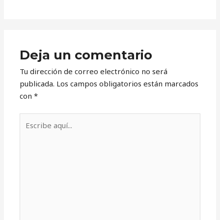
Deja un comentario
Tu dirección de correo electrónico no será
publicada.
Los campos obligatorios están marcados
con
*
Escribe
aquí...