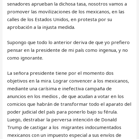
senadores aprueban la dichosa tasa, nosotros vamos a
promover las movilizaciones de los mexicanos, en las
calles de los Estados Unidos, en protesta por su
aprobación a la injusta medida.
Supongo que todo lo anterior deriva de que yo prefiero
pensar en la presidente de mi país como ingenua, y no
como ignorante.
La señora presidente tiene por el momento dos
objetivos en la mira. Lograr convencer a los mexicanos,
mediante una carísima e inefectiva campaña de
anuncios en los medios , de que acudan a votar en los
comicios que habrán de transformar todo el aparato del
poder judicial del país para ponerlo bajo su férula.
Luego, destrabar la perversa intención de Donald
Trump de castigar a los migrantes indocumentados
mexicanos con un impuesto especial a sus envíos de