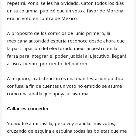
repetirá. Por si se les ha olvidado, Caton todos los días
en su columna, publicó que un voto a favor de Morena
era un voto en contra de México.
A propósito de los comicios de junio primero, la
mexicana autoridad espuria reconoce desde ahora que
la participación del electorado mexicanuestro en la
farsa para integrar el poder Judicial al Ejecutivo, llegará
acaso al veinte por ciento del padrón.
A mi juicio, la abstención es una manifestación política
confusa; a fin de cuentas un voto no emitido se asume
como una apatía que apoya al sistema.
Callar es conceder.
Yo acudré a mi casilla, pero voy a anular mis votos,
cruzando de esquina a esquina todas las boletas que me