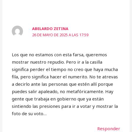
ABELARDO ZETINA
26 DE MAYO DE 2025 A LAS 17:59
Los que no estamos con esta farsa, queremos
mostrar nuestro repudio. Pero ir a la casilla
significa perder el tiempo no creo que haya mucha
fila, pero significa hacer el numerito. No te atrevas
a decirlo ante las personas que estén allí porque
puedes salir apaleado, no metafóricamente. Hay
gente que trabaja en gobierno que ya están
sintiendo las presiones para ir a votar y mostrar la
foto de su voto…
Responder