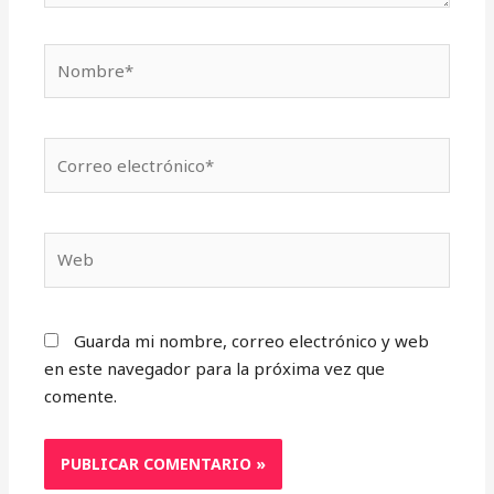
Nombre*
Correo
electrónico*
Web
Guarda mi nombre, correo electrónico y web
en este navegador para la próxima vez que
comente.