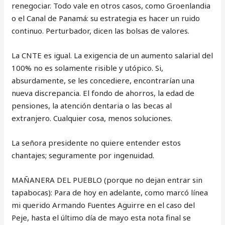
renegociar. Todo vale en otros casos, como Groenlandia
o el Canal de Panamá: su estrategia es hacer un ruido
continuo. Perturbador, dicen las bolsas de valores.
La CNTE es igual. La exigencia de un aumento salarial del
100% no es solamente risible y utópico. Si,
absurdamente, se les concediere, encontrarían una
nueva discrepancia. El fondo de ahorros, la edad de
pensiones, la atención dentaria o las becas al
extranjero. Cualquier cosa, menos soluciones.
La señora presidente no quiere entender estos
chantajes; seguramente por ingenuidad.
MAÑANERA DEL PUEBLO (porque no dejan entrar sin
tapabocas): Para de hoy en adelante, como marcó línea
mi querido Armando Fuentes Aguirre en el caso del
Peje, hasta el último día de mayo esta nota final se