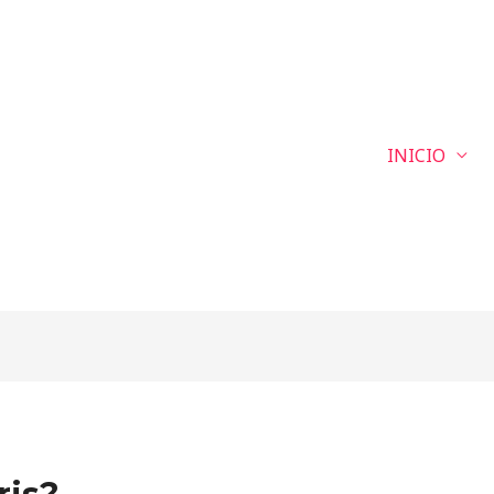
INICIO