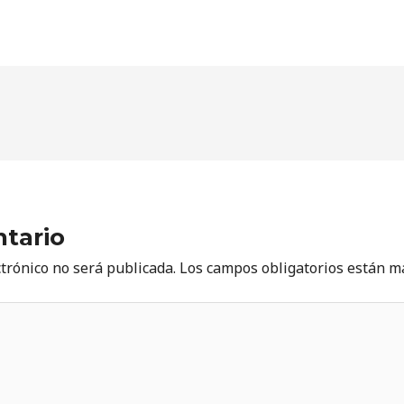
tario
ctrónico no será publicada.
Los campos obligatorios están 