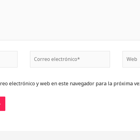
Correo
Web
electrónico*
reo electrónico y web en este navegador para la próxima ve