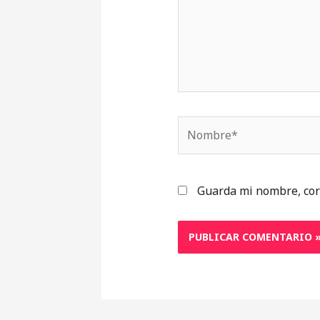
Nombre*
Guarda mi nombre, cor