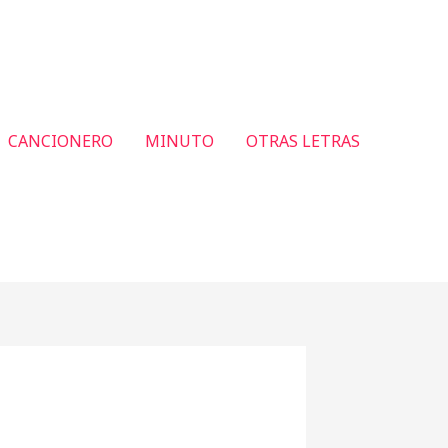
CANCIONERO
MINUTO
OTRAS LETRAS