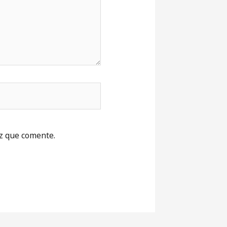
z que comente.