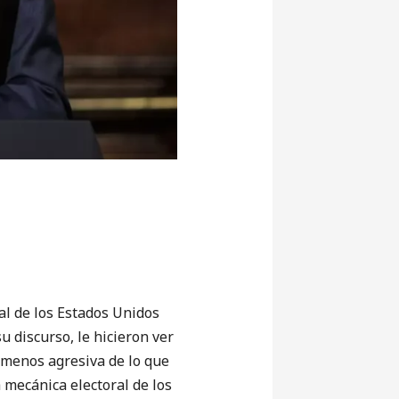
al de los Estados Unidos
 discurso, le hicieron ver
 menos agresiva de lo que
 mecánica electoral de los