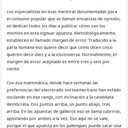
Los especialistas en esas mentiras documentadas para
el consumo popular que se llaman encuestas de opinión,
se dedican todos los días a publicar cómo van los
momios en esta signuar apuesta. Metodológicamente,
establecen el llamado margen de error. Traducido a la
parla humana eso quiere decir que como dicen cinco
quieren decir diez y a la visconversa. Normalmente, el
margen de error aceptado es entre tres y seis por
ciento.
Con esa matemática, desde hace semanas las
preferencias del electorado norteamericano han estado
oscilando en ese rango, con inclinación a la candidata
demócrata. Dos puntos arriba, un punto abajo, tres
arriba. En las apuestas de galleros eso se llama cubrirse,
apostando por ambos a la vez. Eso aquí no se vale,
porque el que apuesta en los palenques puede sacar una