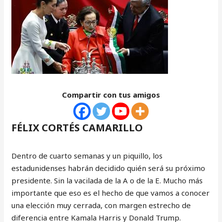
Compartir con tus amigos
FÉLIX CORTÉS CAMARILLO
Dentro de cuarto semanas y un piquillo, los
estadunidenses habrán decidido quién será su próximo
presidente. Sin la vacilada de la A o de la E. Mucho más
importante que eso es el hecho de que vamos a conocer
una elección muy cerrada, con margen estrecho de
diferencia entre Kamala Harris y Donald Trump.