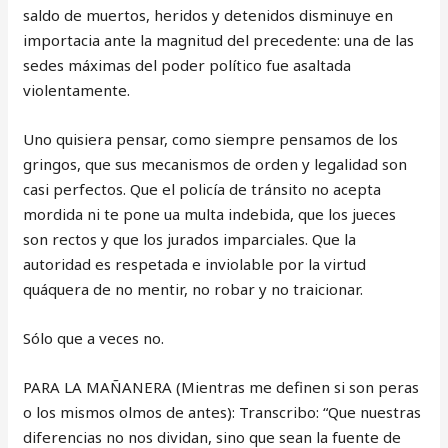
saldo de muertos, heridos y detenidos disminuye en
importacia ante la magnitud del precedente: una de las
sedes máximas del poder político fue asaltada
violentamente.
Uno quisiera pensar, como siempre pensamos de los
gringos, que sus mecanismos de orden y legalidad son
casi perfectos. Que el policía de tránsito no acepta
mordida ni te pone ua multa indebida, que los jueces
son rectos y que los jurados imparciales. Que la
autoridad es respetada e inviolable por la virtud
quáquera de no mentir, no robar y no traicionar.
Sólo que a veces no.
PARA LA MAÑANERA (Mientras me definen si son peras
o los mismos olmos de antes): Transcribo: “Que nuestras
diferencias no nos dividan, sino que sean la fuente de