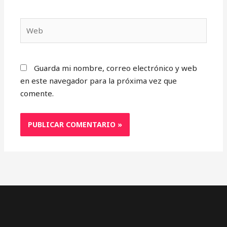
Web
Guarda mi nombre, correo electrónico y web
en este navegador para la próxima vez que
comente.