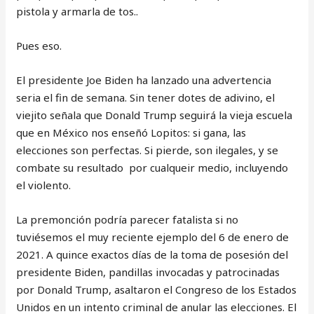
pistola y armarla de tos..
Pues eso.
El presidente Joe Biden ha lanzado una advertencia
seria el fin de semana. Sin tener dotes de adivino, el
viejito señala que Donald Trump seguirá la vieja escuela
que en México nos enseñó Lopitos: si gana, las
elecciones son perfectas. Si pierde, son ilegales, y se
combate su resultado por cualqueir medio, incluyendo
el violento.
La premonción podría parecer fatalista si no
tuviésemos el muy reciente ejemplo del 6 de enero de
2021. A quince exactos días de la toma de posesión del
presidente Biden, pandillas invocadas y patrocinadas
por Donald Trump, asaltaron el Congreso de los Estados
Unidos en un intento criminal de anular las elecciones. El