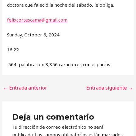
doctora que faleció la noche del sábado, le obliga.
felixcortescama@gmail.com
Sunday, October 6, 2024
16:22
564 palabras en 3,356 caracteres con espacios
←
Entrada anterior
Entrada siguiente
→
Deja un comentario
Tu dirección de correo electrónico no será
publicada.
Los campos obligatorios están marcados