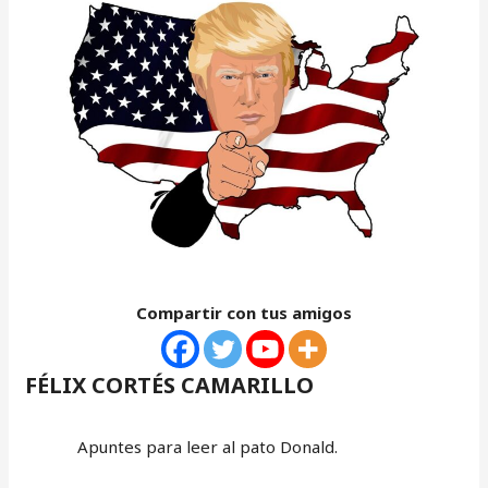
Compartir con tus amigos
FÉLIX CORTÉS CAMARILLO
Apuntes para leer al pato Donald.