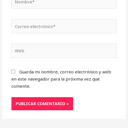
Correo
electrónico*
Web
Guarda mi nombre, correo electrónico y web
en este navegador para la próxima vez que
comente.