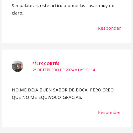
Sin palabras, este artículo pone las cosas muy en
claro.
Responder
FÉLIX CORTÉS
25 DE FEBRERO DE 2024 A LAS 11:14
NO ME DEJA BUEN SABOR DE BOCA, PERO CREO
QUE NO ME EQUIVOCO. GRACIAS.
Responder