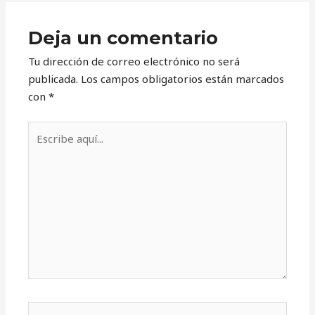
Deja un comentario
Tu dirección de correo electrónico no será
publicada.
Los campos obligatorios están marcados
con
*
Escribe
aquí...
Nombre*