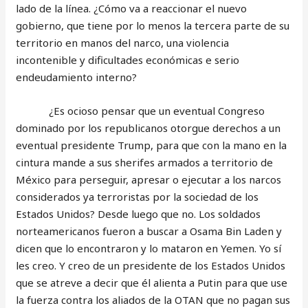
lado de la línea. ¿Cómo va a reaccionar el nuevo
gobierno, que tiene por lo menos la tercera parte de su
territorio en manos del narco, una violencia
incontenible y dificultades económicas e serio
endeudamiento interno?
¿Es ocioso pensar que un eventual Congreso
dominado por los republicanos otorgue derechos a un
eventual presidente Trump, para que con la mano en la
cintura mande a sus sherifes armados a territorio de
México para perseguir, apresar o ejecutar a los narcos
considerados ya terroristas por la sociedad de los
Estados Unidos? Desde luego que no. Los soldados
norteamericanos fueron a buscar a Osama Bin Laden y
dicen que lo encontraron y lo mataron en Yemen. Yo sí
les creo. Y creo de un presidente de los Estados Unidos
que se atreve a decir que él alienta a Putin para que use
la fuerza contra los aliados de la OTAN que no pagan sus