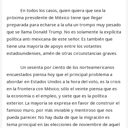
En todos los casos, quien quiera que sea la
próxima presidente de México tiene que llegar
preparada para echarse a la uña un trompo muy pesado
que se llama Donald Trump. No es solamente la explícita
política anti mexicana de este señor. Es también que
tiene una mayoría de apoyo entre los votantes
estadounidenses, amén de otras circunstancias graves.
Un sesenta por ciento de los norteamericanos
encuestados piensa hoy que el principal problema a
abordar en Estados Unidos a la hora del voto, es la crisis
en la frontera con México; sólo el veinte piensa que es
la economía o el empleo, y siete que es la política
exterior. La mayoría se expresa en favor de construir el
famoso muro, por más inviable y mentiroso que nos
pueda parecer. No hay duda de que la migración es
tema principal en las elecciones de noviembre de aquel