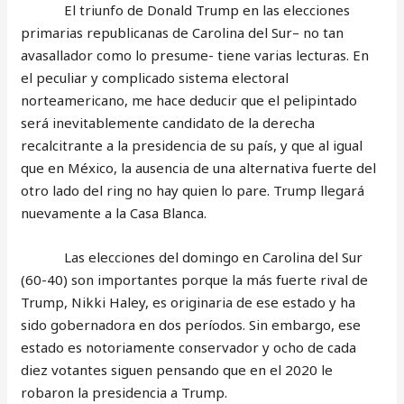
El triunfo de Donald Trump en las elecciones
primarias republicanas de Carolina del Sur– no tan
avasallador como lo presume- tiene varias lecturas. En
el peculiar y complicado sistema electoral
norteamericano, me hace deducir que el pelipintado
será inevitablemente candidato de la derecha
recalcitrante a la presidencia de su país, y que al igual
que en México, la ausencia de una alternativa fuerte del
otro lado del ring no hay quien lo pare. Trump llegará
nuevamente a la Casa Blanca.
Las elecciones del domingo en Carolina del Sur
(60-40) son importantes porque la más fuerte rival de
Trump, Nikki Haley, es originaria de ese estado y ha
sido gobernadora en dos períodos. Sin embargo, ese
estado es notoriamente conservador y ocho de cada
diez votantes siguen pensando que en el 2020 le
robaron la presidencia a Trump.