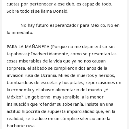
cuotas por pertenecer a ese club, es capaz de todo.
Sobre todo si se llama Donald.
No hay futuro esperanzador para México. No en
lo inmediato.
PARA LA MAÑANERA (Porque no me dejan entrar sin
tapabocas): Inadvertidamente, como se presentan las
cosas miserables de la vida que ya no nos causan
sorpresa, el sábado se cumplieron dos años de la
invasión rusa de Ucrania. Miles de muertos y heridos,
bombardeos de escuelas y hospitales, repercusiones en
la economía y el abasto alimentario del mundo. ¿Y
México? Un gobierno muy sensible a la menor
insinuación que “ofenda” su soberanía, insiste en una
actitud hipócrita de supuesta imparcialidad que, en la
realidad, se traduce en un cómplice silencio ante la
barbarie rusa.