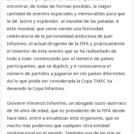
encontrar, de todas las formas posibles, la mayor
cantidad de eventos especiales y memorables para que
le dé lustre y esplendor al mundial de las patadas. A
este mundial, que viene siendo una festividad
celebratoria de la personalidad ambiciosa de Juan
Infantino, el actual dirigente de la FIFA y prácticamente
el inventor de este evento que se ha rediseñado de
todo a todo: comenzando por el número de países
participantes, que se duplicó, y e consecuencia el
número de partidos a jugaarse en res países diferentes.
Así lo que podía ser considerada la Copa TMEC ha
devenido la Copa Infantino.
Giovanni Vincenzo Infantino, un abogado suizo-austriaco
de 56 años de edad, que es presidente de la FIFA desde
hace diez, entró a encabezar este organismo, que es
mucho más poderoso que cualquier otra entidad
multinacional en el mundo. También una de las que se