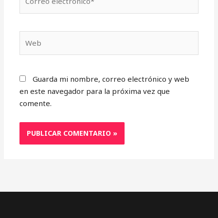
electrónico*
Web
Guarda mi nombre, correo electrónico y web
en este navegador para la próxima vez que
comente.