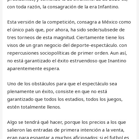
con toda razón, la consagración de la era Infantino.
Esta versión de la competición, consagra a México como
el único país que, por ahora, ha sido sede/subsede de
tres torneos de esta magnitud. Ciertamente tiene los
visos de un gran negocio del deporte-espectáculo. con
repercusiones sociopolíticas de primer orden. Aun así,
no está garantizado el éxito estruendoso que Inantino
aparentemente espera.
Uno de los obstáculos para que el espectáculo sea
plenamente un éxito, consiste en que no está
garantizado que todos los estadios, todos los juegos,
estén totalmente llenos.
Algo se tendrá qué hacer, porque los precios a los que
salieron las entradas de primera intención a la venta,
eran para espantar a muchos aficionados; si el futbol es