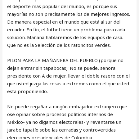
el deporte más popular del mundo, es porque sus
mayorías no son precisamente los de mejores ingresos.
De manera especial en el mundo que está al sur del
ecuador. En fin, el futbol tiene un problema para cada
solución. Mañana hablaremos de los equipos de casa.
Que no es la Selección de los ratoncitos verdes.
PILON PARA LA MAÑANERA DEL PUEBLO (porque no
dejan entrar sin tapabocas): No se puede, señora
presidente con A de mujer, llevar el doble rasero con el
que usted juzga las cosas a extremos como el que usted
está proponiendo.
No puede regañar a ningún embajador extranjero que
ose opinar sobre procesos políticos internos de
México- ya no digamos electorales- y reventarse un
jarabe tapatío sobe las cerradas y controvertidas
elecciones presidenciales de Colombia.