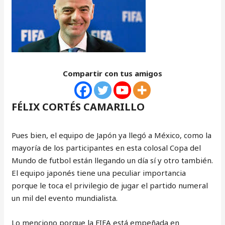
Compartir con tus amigos
FÉLIX CORTÉS CAMARILLO
Pues bien, el equipo de Japón ya llegó a México, como la
mayoría de los participantes en esta colosal Copa del
Mundo de futbol están llegando un día sí y otro también.
El equipo japonés tiene una peculiar importancia
porque le toca el privilegio de jugar el partido numeral
un mil del evento mundialista.
Lo menciono porque la FIFA está empeñada en