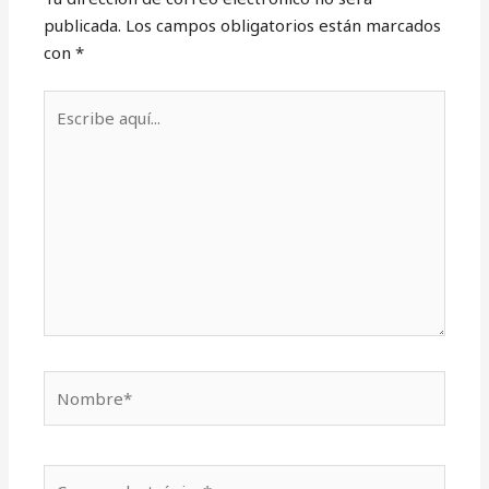
publicada.
Los campos obligatorios están marcados
con
*
Escribe
aquí...
Nombre*
Correo