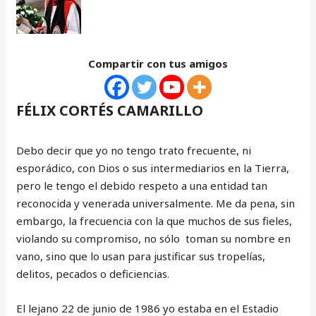
Compartir con tus amigos
FÉLIX CORTÉS CAMARILLO
Debo decir que yo no tengo trato frecuente, ni
esporádico, con Dios o sus intermediarios en la Tierra,
pero le tengo el debido respeto a una entidad tan
reconocida y venerada universalmente. Me da pena, sin
embargo, la frecuencia con la que muchos de sus fieles,
violando su compromiso, no sólo toman su nombre en
vano, sino que lo usan para justificar sus tropelías,
delitos, pecados o deficiencias.
El lejano 22 de junio de 1986 yo estaba en el Estadio