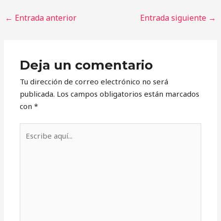
←
Entrada anterior
Entrada siguiente
→
Deja un comentario
Tu dirección de correo electrónico no será
publicada.
Los campos obligatorios están marcados
con
*
Escribe
aquí...