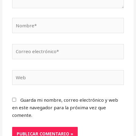
Nombre*
Correo
electrónico*
Web
Guarda mi nombre, correo electrónico y web
en este navegador para la próxima vez que
comente.