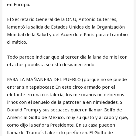
en Europa.
El Secretario General de la ONU, Antonio Guterres,
lamentó la salida de Estados Unidos de la Organización
Mundial de la Salud y del Acuerdo e París para el cambio
climático.
Todo parece indicar que al tercer día la luna de miel con
el actor populista se está desvaneciendo.
PARA LA MAÑANERA DEL PUEBLO (porque no se puede
entrar sin tapabocas): En este circo armado por el
elefante en una cristalería, los mexicanos no debemos
irnos con el señuelo de la patroteria en nimiedades. Si
Donald Trump y sus secuaces quieren llamar Golfo de
Améric al Golfo de México, muy su gusto y al cabo y qué,
como dijo la señora Presidente. En su casa pueden
llamarle Trump´s Lake si lo prefieren. El Golfo de