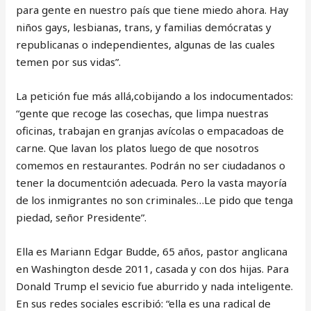
para gente en nuestro país que tiene miedo ahora. Hay
niños gays, lesbianas, trans, y familias demócratas y
republicanas o independientes, algunas de las cuales
temen por sus vidas”.
La petición fue más allá,cobijando a los indocumentados:
“gente que recoge las cosechas, que limpa nuestras
oficinas, trabajan en granjas avícolas o empacadoas de
carne. Que lavan los platos luego de que nosotros
comemos en restaurantes. Podrán no ser ciudadanos o
tener la documentción adecuada. Pero la vasta mayoría
de los inmigrantes no son criminales…Le pido que tenga
piedad, señor Presidente”.
Ella es Mariann Edgar Budde, 65 años, pastor anglicana
en Washington desde 2011, casada y con dos hijas. Para
Donald Trump el sevicio fue aburrido y nada inteligente.
En sus redes sociales escribió: “ella es una radical de