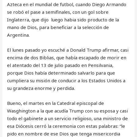
Azteca en el mundial de futbol, cuando Diego Armando
se robó el pase a semifinales, con un gol sobre
Inglaterra, que dijo luego habia sido producto de la
mano de Dios, para beneficiar a la selección de
Argentina.
El lunes pasado yo escuché a Donald Trump afirmar, casi
encima de dos Biblias, que había escapado de morir en
el atentado del 13 de julio pasado en Pensilvania,
porque Dios había determinado salvarlo para que
cumpliera su misión de conducir a los Estados Unidos a
su grandeza enorme y perdida.
Bueno, el martes en la Catedral episcopal de
Wasghington a la que acudía Trump con su esposa y casi
todo el gabinete a un servicio religioso, una ministro de
esa Diócesis cerró la ceremonia con estas palabras: “le
pido en nombre de ese Dios que tenga misericordia