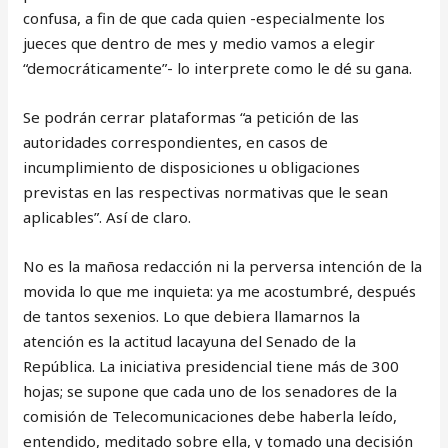
confusa, a fin de que cada quien -especialmente los
jueces que dentro de mes y medio vamos a elegir
“democráticamente”- lo interprete como le dé su gana.
Se podrán cerrar plataformas “a petición de las
autoridades correspondientes, en casos de
incumplimiento de disposiciones u obligaciones
previstas en las respectivas normativas que le sean
aplicables”. Así de claro.
No es la mañosa redacción ni la perversa intención de la
movida lo que me inquieta: ya me acostumbré, después
de tantos sexenios. Lo que debiera llamarnos la
atención es la actitud lacayuna del Senado de la
República. La iniciativa presidencial tiene más de 300
hojas; se supone que cada uno de los senadores de la
comisión de Telecomunicaciones debe haberla leído,
entendido, meditado sobre ella, y tomado una decisión