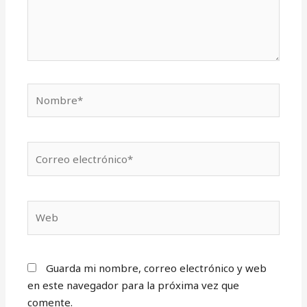
Nombre*
Correo
electrónico*
Web
Guarda mi nombre, correo electrónico y web
en este navegador para la próxima vez que
comente.