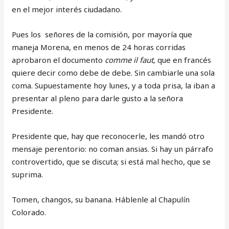
en el mejor interés ciudadano.
Pues los señores de la comisión, por mayoría que
maneja Morena, en menos de 24 horas corridas
aprobaron el documento
comme il faut,
que en francés
quiere decir como debe de debe. Sin cambiarle una sola
coma. Supuestamente hoy lunes, y a toda prisa, la iban a
presentar al pleno para darle gusto a la señora
Presidente.
Presidente que, hay que reconocerle, les mandó otro
mensaje perentorio: no coman ansias. Si hay un párrafo
controvertido, que se discuta; si está mal hecho, que se
suprima.
Tomen, changos, su banana. Háblenle al Chapulín
Colorado.