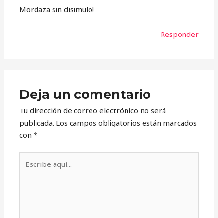
Mordaza sin disimulo!
Responder
Deja un comentario
Tu dirección de correo electrónico no será
publicada.
Los campos obligatorios están marcados
con
*
Escribe
aquí...