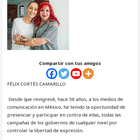
Compartir con tus amigos
FÉLIX CORTÉS CAMARILLO
Desde que reingresé, hace 56 años, a los medios de
comunicación en México, he tenido la oportunidad de
presenciar y participar en contra de ellas, todas las
campañas de los gobiernos de cualquier nivel por
controlar la libertad de expresión.