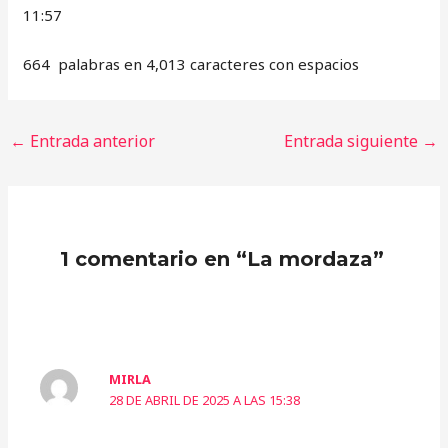
11:57
664 palabras en 4,013 caracteres con espacios
←
Entrada anterior
Entrada siguiente
→
1 comentario en “La mordaza”
MIRLA
28 DE ABRIL DE 2025 A LAS 15:38