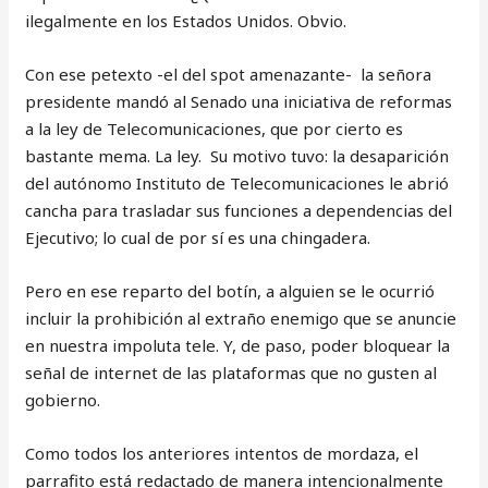
ilegalmente en los Estados Unidos. Obvio.
Con ese petexto -el del spot amenazante- la señora
presidente mandó al Senado una iniciativa de reformas
a la ley de Telecomunicaciones, que por cierto es
bastante mema. La ley. Su motivo tuvo: la desaparición
del autónomo Instituto de Telecomunicaciones le abrió
cancha para trasladar sus funciones a dependencias del
Ejecutivo; lo cual de por sí es una chingadera.
Pero en ese reparto del botín, a alguien se le ocurrió
incluir la prohibición al extraño enemigo que se anuncie
en nuestra impoluta tele. Y, de paso, poder bloquear la
señal de internet de las plataformas que no gusten al
gobierno.
Como todos los anteriores intentos de mordaza, el
parrafito está redactado de manera intencionalmente