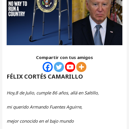
Compartir con tus amigos
FÉLIX CORTÉS CAMARILLO
Hoy,8 de Julio, cumple 86 años, allá en Saltillo,
mi querido Armando Fuentes Aguirre,
mejor conocido en el bajo mundo