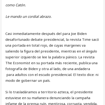
como Catón.
Le mando un cordial abrazo.
Casi inmediatamente después del para Joe Biden
desafortunado debate presidencial, la revista Time sacó
una portada en total rojo, de cuyas margenes va
saliendo la figura del presidente, mientras en el ángulo
superior izquierdo se lee la palabra pánico. La revista
The Economist en su portada más reciente, publica una
fotografía de Biden y otra al lado, de una andadera
para adultos con el escudo presidencial. El texto dice: ni
modo de gobernar un país.
Si lo trasladáramos a territorio azteca, el presidente
estuviese en su mañanera denunciando la campaña
infame de la prensa ruín, mentirosa, corrupta, vendida,