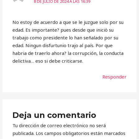
8 DE JULIO DE 2024 A LAS 16:39
No estoy de acuerdo a que se le juzgue solo por su
edad. Es importante? pues desde que iniciò su
trabajo como presidente lo han señalado por su
edad. Ningun disfurtunio trajo al país. Por que
habria de traerlo ahora? la corrupción, la conducta
delictiva… eso si debe criticarse.
Responder
Deja un comentario
Tu dirección de correo electrónico no será
publicada.
Los campos obligatorios están marcados