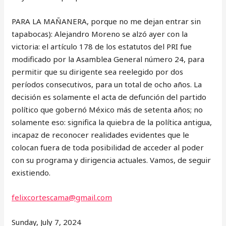
PARA LA MAÑANERA, porque no me dejan entrar sin
tapabocas): Alejandro Moreno se alzó ayer con la
victoria: el artículo 178 de los estatutos del PRI fue
modificado por la Asamblea General número 24, para
permitir que su dirigente sea reelegido por dos
períodos consecutivos, para un total de ocho años. La
decisión es solamente el acta de defunción del partido
político que gobernó México más de setenta años; no
solamente eso: significa la quiebra de la política antigua,
incapaz de reconocer realidades evidentes que le
colocan fuera de toda posibilidad de acceder al poder
con su programa y dirigencia actuales. Vamos, de seguir
existiendo.
felixcortescama@gmail.com
Sunday, July 7, 2024