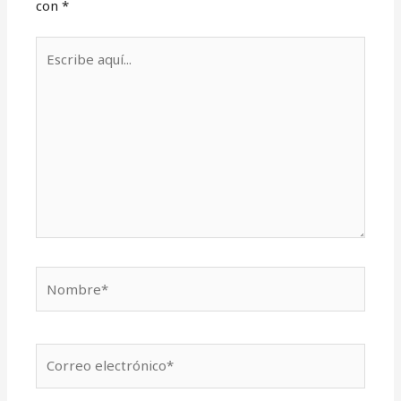
con
*
Escribe
aquí...
Nombre*
Correo
electrónico*