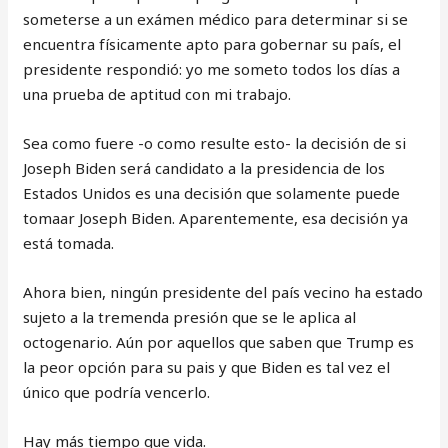
someterse a un exámen médico para determinar si se
encuentra físicamente apto para gobernar su país, el
presidente respondió: yo me someto todos los días a
una prueba de aptitud con mi trabajo.
Sea como fuere -o como resulte esto- la decisión de si
Joseph Biden será candidato a la presidencia de los
Estados Unidos es una decisión que solamente puede
tomaar Joseph Biden. Aparentemente, esa decisión ya
está tomada.
Ahora bien, ningún presidente del país vecino ha estado
sujeto a la tremenda presión que se le aplica al
octogenario. Aún por aquellos que saben que Trump es
la peor opción para su pais y que Biden es tal vez el
único que podría vencerlo.
Hay más tiempo que vida.