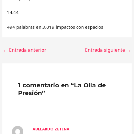
14:44
494 palabras en 3,019 impactos con espacios
←
Entrada anterior
Entrada siguiente
→
1 comentario en “La Olla de
Presión”
ABELARDO ZETINA