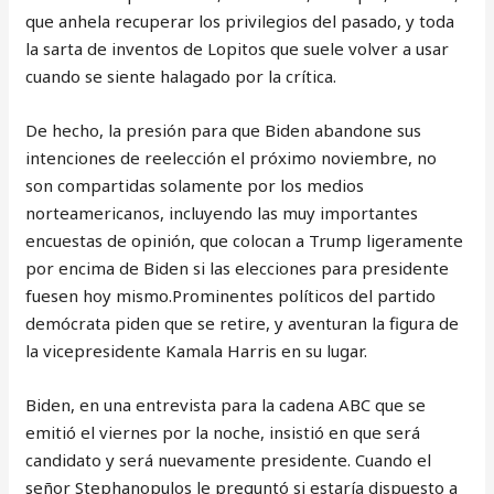
que anhela recuperar los privilegios del pasado, y toda
la sarta de inventos de Lopitos que suele volver a usar
cuando se siente halagado por la crítica.
De hecho, la presión para que Biden abandone sus
intenciones de reelección el próximo noviembre, no
son compartidas solamente por los medios
norteamericanos, incluyendo las muy importantes
encuestas de opinión, que colocan a Trump ligeramente
por encima de Biden si las elecciones para presidente
fuesen hoy mismo.Prominentes políticos del partido
demócrata piden que se retire, y aventuran la figura de
la vicepresidente Kamala Harris en su lugar.
Biden, en una entrevista para la cadena ABC que se
emitió el viernes por la noche, insistió en que será
candidato y será nuevamente presidente. Cuando el
señor Stephanopulos le preguntó si estaría dispuesto a