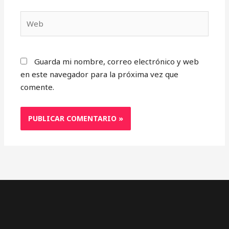
Web
Guarda mi nombre, correo electrónico y web
en este navegador para la próxima vez que
comente.