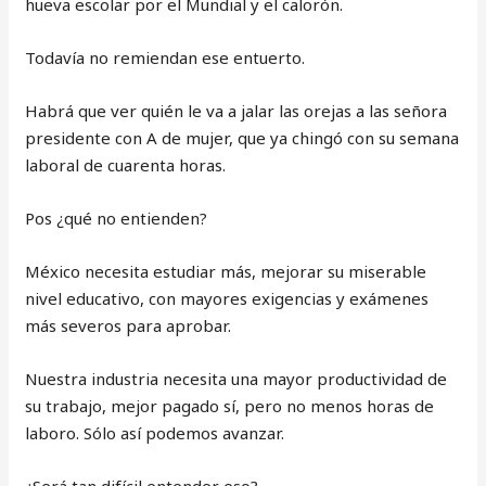
hueva escolar por el Mundial y el calorón.
Todavía no remiendan ese entuerto.
Habrá que ver quién le va a jalar las orejas a las señora
presidente con A de mujer, que ya chingó con su semana
laboral de cuarenta horas.
Pos ¿qué no entienden?
México necesita estudiar más, mejorar su miserable
nivel educativo, con mayores exigencias y exámenes
más severos para aprobar.
Nuestra industria necesita una mayor productividad de
su trabajo, mejor pagado sí, pero no menos horas de
laboro. Sólo así podemos avanzar.
¿Será tan difícil entender eso?