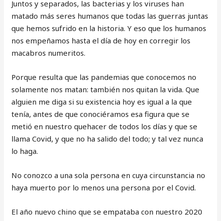
Juntos y separados, las bacterias y los viruses han
matado más seres humanos que todas las guerras juntas
que hemos sufrido en la historia. Y eso que los humanos
nos empeñamos hasta el día de hoy en corregir los
macabros numeritos.
Porque resulta que las pandemias que conocemos no
solamente nos matan: también nos quitan la vida. Que
alguien me diga si su existencia hoy es igual a la que
tenía, antes de que conociéramos esa figura que se
metió en nuestro quehacer de todos los días y que se
llama Covid, y que no ha salido del todo; y tal vez nunca
lo haga.
No conozco a una sola persona en cuya circunstancia no
haya muerto por lo menos una persona por el Covid.
El año nuevo chino que se empataba con nuestro 2020