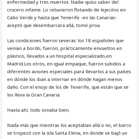
enfermedad y tres muertos. Nadie quiso saber del
crucero infame. Lo retuvieron flotando de lejecitos en
Cabo Verde y hasta que Tenerife -en las Canarias-
aceptó que desembarcara allá, tomó proa.
Las condiciones fueron severas: los 18 españoles que
venían a bordo, fueron, prácticamente envueltos en
plástico, llevados a un hospital especializado,en
Madrid.Los otros, en igual empaque, fueron subidos a
diferentes aviones especiales para llevarlos a sus países
en dónde los iban a internar en dónde hagan menos
daño. Con el enojo de los de Tenerife, que están que se
los lleva la Gran Canaria.
Hasta ahí, todo sonaba bien.
Nada más que mientras los aceptaban allá o no, el barco
se tropezó con la isla Santa Elena, en donde se bajó un