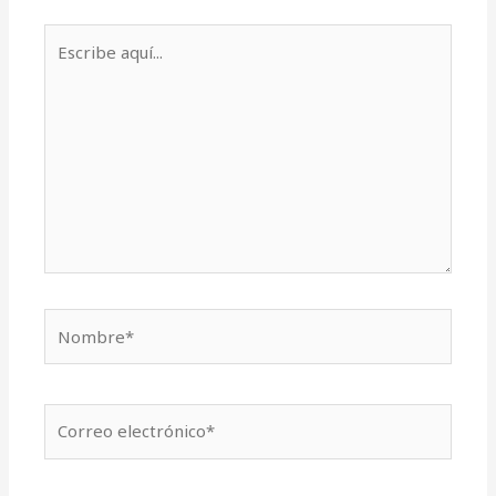
Escribe
aquí...
Nombre*
Correo
electrónico*