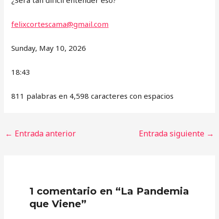
felixcortescama@gmail.com
Sunday, May 10, 2026
18:43
811 palabras en 4,598 caracteres con espacios
←
Entrada anterior
Entrada siguiente
→
1 comentario en “La Pandemia
que Viene”