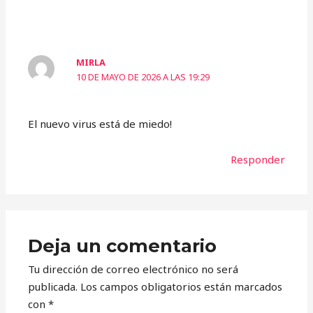
MIRLA
10 DE MAYO DE 2026 A LAS 19:29
El nuevo virus está de miedo!
Responder
Deja un comentario
Tu dirección de correo electrónico no será
publicada.
Los campos obligatorios están marcados
con
*