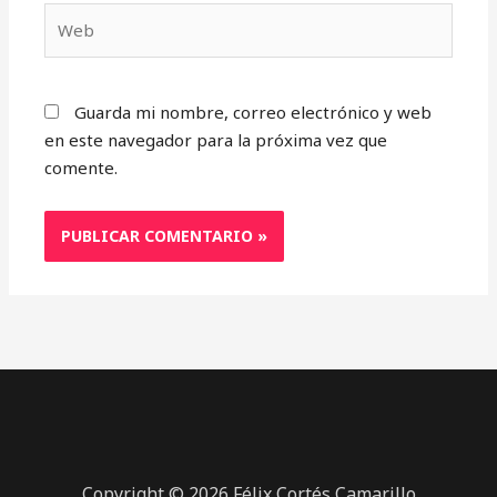
Web
Guarda mi nombre, correo electrónico y web
en este navegador para la próxima vez que
comente.
Copyright © 2026 Félix Cortés Camarillo