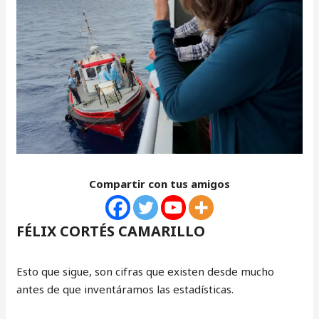
Compartir con tus amigos
FÉLIX CORTÉS CAMARILLO
Esto que sigue, son cifras que existen desde mucho
antes de que inventáramos las estadísticas.