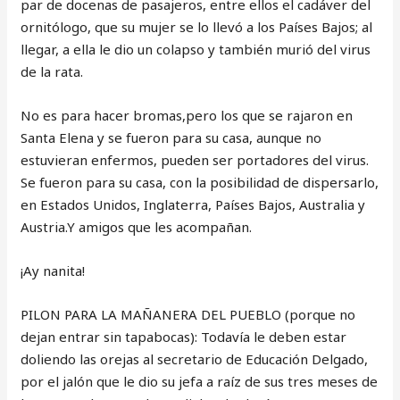
par de docenas de pasajeros, entre ellos el cadáver del
ornitólogo, que su mujer se lo llevó a los Países Bajos; al
llegar, a ella le dio un colapso y también murió del virus
de la rata.
No es para hacer bromas,pero los que se rajaron en
Santa Elena y se fueron para su casa, aunque no
estuvieran enfermos, pueden ser portadores del virus.
Se fueron para su casa, con la posibilidad de dispersarlo,
en Estados Unidos, Inglaterra, Países Bajos, Australia y
Austria.Y amigos que les acompañan.
¡Ay nanita!
PILON PARA LA MAÑANERA DEL PUEBLO (porque no
dejan entrar sin tapabocas): Todavía le deben estar
doliendo las orejas al secretario de Educación Delgado,
por el jalón que le dio su jefa a raíz de sus tres meses de