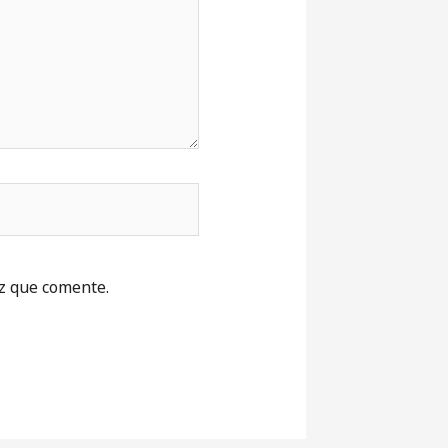
z que comente.