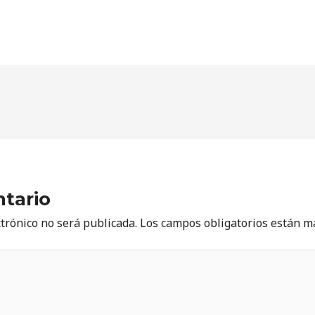
tario
ctrónico no será publicada.
Los campos obligatorios están 