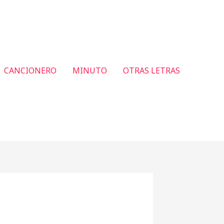
CANCIONERO
MINUTO
OTRAS LETRAS