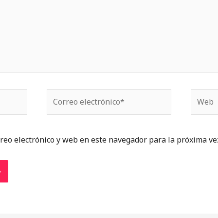
Correo
Web
electrónico*
reo electrónico y web en este navegador para la próxima ve