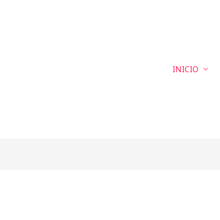
INICIO