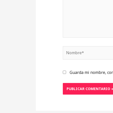
Nombre*
Guarda mi nombre, cor