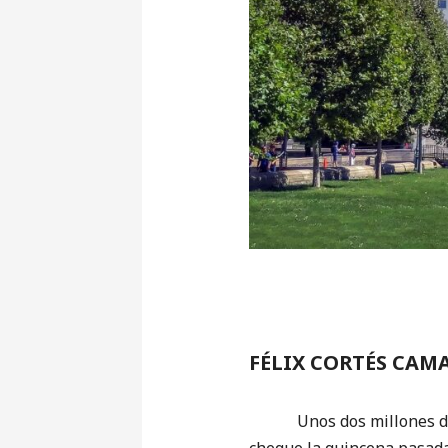
FÉLIX CORTÉS CAM
Unos dos millones de emp