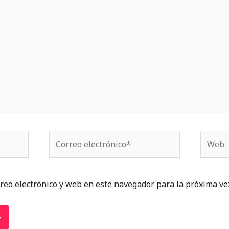
Correo
Web
electrónico*
reo electrónico y web en este navegador para la próxima ve