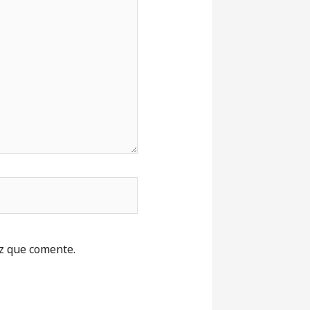
z que comente.