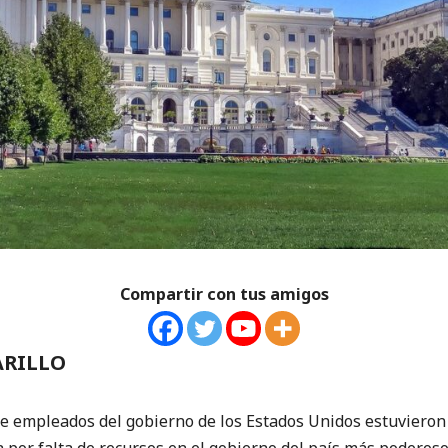
Compartir con tus amigos
ARILLO
leados del gobierno de los Estados Unidos estuvieron a