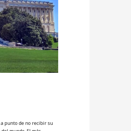
 punto de no recibir su