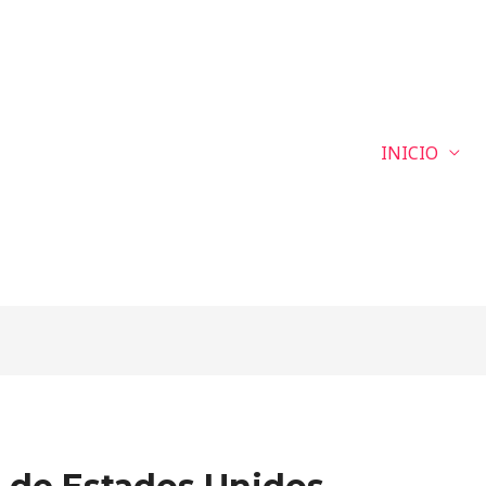
INICIO