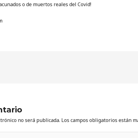
acunados o de muertos reales del Covid!
m
tario
ctrónico no será publicada.
Los campos obligatorios están 