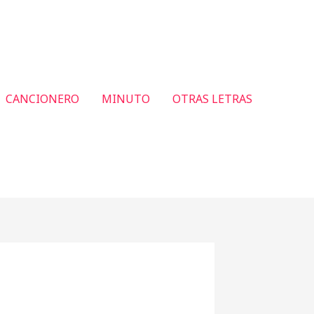
CANCIONERO
MINUTO
OTRAS LETRAS